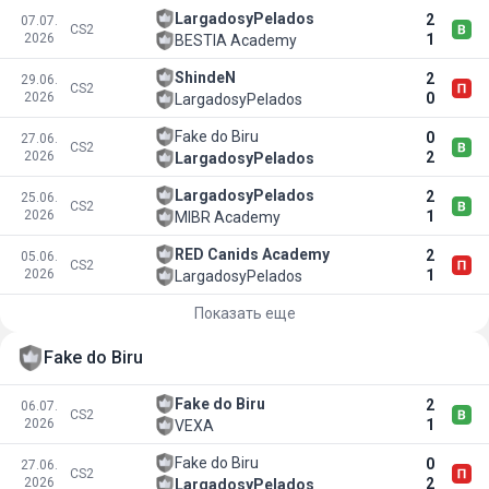
LargadosyPelados
2
07.07.
CS2
2026
1
BESTIA Academy
ShindeN
2
29.06.
CS2
2026
0
LargadosyPelados
Fake do Biru
0
27.06.
CS2
2026
2
LargadosyPelados
LargadosyPelados
2
25.06.
CS2
2026
1
MIBR Academy
RED Canids Academy
2
05.06.
CS2
2026
1
LargadosyPelados
Показать еще
Fake do Biru
Fake do Biru
2
06.07.
CS2
2026
1
VEXA
Fake do Biru
0
27.06.
CS2
2026
2
LargadosyPelados