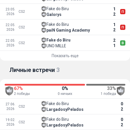
Fake do Biru
1
23.05.
CS2
2026
2
Galorys
Fake do Biru
1
22.05.
CS2
2026
2
paiN Gaming Academy
Fake do Biru
2
22.05.
CS2
2026
1
UNO MILLE
Показать еще
Личные встречи
3
67%
0%
33%
2 победы
0 ничьих
1 победа
Fake do Biru
0
27.06.
CS2
2026
2
LargadosyPelados
Fake do Biru
0
19.02.
CS2
2026
2
LargadosyPelados