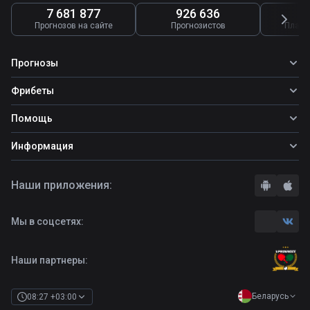
7 681 877
926 636
4
Прогнозов на сайте
Прогнозистов
Платн
Прогнозы
Все прогнозы
Фрибеты
Топ ставок
Фрибеты
Помощь
Прогнозы на футбол
Прогнозы на теннис
Школа ставок
Информация
Прогнозы на хоккей
Вопросы и ответы
О сайте
Стратегии
Наши приложения:
Правила
Бонусы букмекеров
Комментарии
Отзывы о БК
Мы в соцсетях:
Контакты
Полная версия
Наши партнеры:
Беларусь
08:27 +03:00