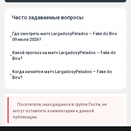
Часто задаваемые вопросы
Где смотреть матч LargadosyPelados — Fake do Biru
09 июля 2026?
Какой прогноз на матч LargadosyPelados — Fake do
Biru?
Когда начнётся матч LargadosyPelados — Fake do
Biru?
Посетители, находящиеся в группе
Гости
, не
могут оставлять комментарии к данной
публикации.