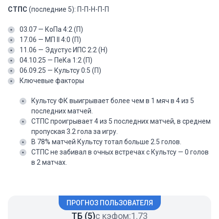
СТПС
(последние 5): П-П-Н-П-П
03.07 — КоПа 4:2 (П)
17.06 — МП II 4:0 (П)
11.06 — Эдустус ИПС 2:2 (Н)
04.10.25 — ПеКа 1:2 (П)
06.09.25 — Культсу 0:5 (П)
Ключевые факторы
Культсу ФК выигрывает более чем в 1 мяч в 4 из 5
последних матчей.
СТПС проигрывает 4 из 5 последних матчей, в среднем
пропуская 3.2 гола за игру.
В 78% матчей Культсу тотал больше 2.5 голов.
СТПС не забивал в очных встречах с Культсу — 0 голов
в 2 матчах.
ПРОГНОЗ ПОЛЬЗОВАТЕЛЯ
ТБ (5)
с кэфом:
1.73