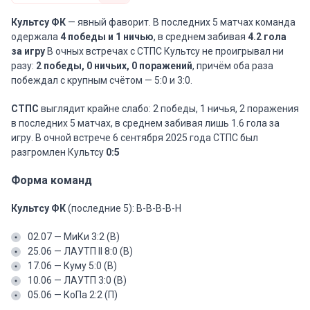
Культсу ФК
— явный фаворит. В последних 5 матчах команда
одержала
4 победы и 1 ничью
, в среднем забивая
4.2 гола
за игру
В очных встречах с СТПС Культсу не проигрывал ни
разу:
2 победы, 0 ничьих, 0 поражений
, причём оба раза
побеждал с крупным счётом — 5:0 и 3:0.
СТПС
выглядит крайне слабо: 2 победы, 1 ничья, 2 поражения
в последних 5 матчах, в среднем забивая лишь 1.6 гола за
игру. В очной встрече 6 сентября 2025 года СТПС был
разгромлен Культсу
0:5
Форма команд
Культсу ФК
(последние 5): В-В-В-В-Н
02.07 — МиКи 3:2 (В)
25.06 — ЛАУТП II 8:0 (В)
17.06 — Куму 5:0 (В)
10.06 — ЛАУТП 3:0 (В)
05.06 — КоПа 2:2 (П)