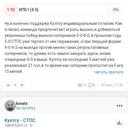
1.92
ИТБ1 (4.5)
-5%
Ну и конечно поддержу Култсу индивидуальным тоталом. Как
я писал, команда предпочитает играть высоко и добиваться
уверенных побед вынося соперников 5-0 8-0, в прошлом году
5-0 СТПС уже терпел от них поражение, а при текущей форме
4-0 4-2 на выезде против менее таких результативных
соперников, то думаю есть смысл ожидать здесь снова
очередные 5-0 и выше. Култсу за последние 5 матчей уже
реализовал 21 гол, в то время как соперник пропустил за 5 игр
15 мячей.
читать прогноз
0
74
0
09 июл, 17:36
kiwats
3613
(+29%)
Култсу - СТПС
ЗАВЕРШЕН (4 - 0)