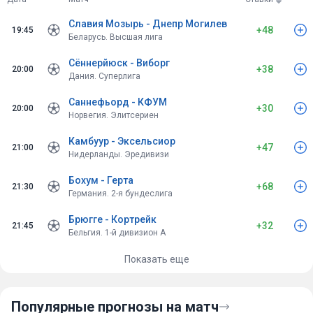
Славия Мозырь - Днепр Могилев
+48
19:45
Беларусь. Высшая лига
Сённерйюск - Виборг
+38
20:00
Дания. Суперлига
Саннефьорд - КФУМ
+30
20:00
Норвегия. Элитсериен
Камбуур - Эксельсиор
+47
21:00
Нидерланды. Эредивизи
Бохум - Герта
+68
21:30
Германия. 2-я бундеслига
Брюгге - Кортрейк
+32
21:45
Бельгия. 1-й дивизион А
Показать еще
Популярные прогнозы на матч