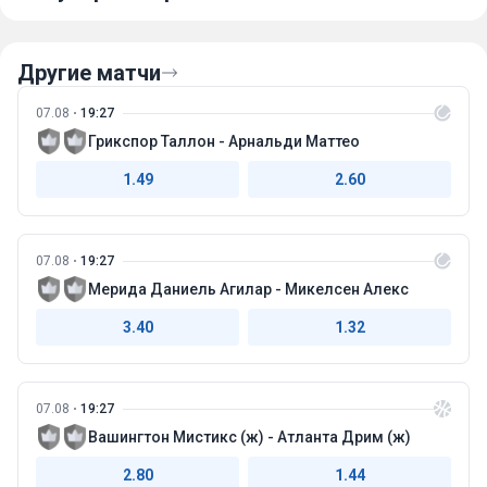
Другие матчи
07.08
19:27
Грикспор Таллон - Арнальди Маттео
1.49
2.60
07.08
19:27
Мерида Даниель Агилар - Микелсен Алекс
3.40
1.32
07.08
19:27
Вашингтон Мистикс (ж) - Атланта Дрим (ж)
2.80
1.44