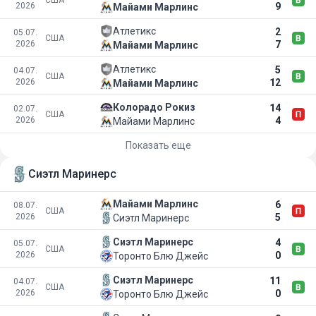
США
2026
9
Майами Марлинс
Атлетикс
2
05.07.
США
2026
7
Майами Марлинс
Атлетикс
5
04.07.
США
2026
12
Майами Марлинс
Колорадо Рокиз
14
02.07.
США
2026
4
Майами Марлинс
Показать еще
Сиэтл Маринерс
Майами Марлинс
6
08.07.
США
2026
5
Сиэтл Маринерс
Сиэтл Маринерс
4
05.07.
США
2026
0
Торонто Блю Джейс
Сиэтл Маринерс
11
04.07.
США
2026
0
Торонто Блю Джейс