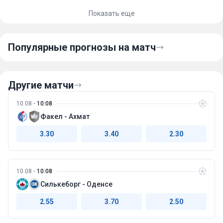
Показать еще
Популярные прогнозы на матч
Другие матчи
10.08
10:08
Факел - Ахмат
3.30
3.40
2.30
10.08
10:08
Силькеборг - Оденсе
2.55
3.70
2.50