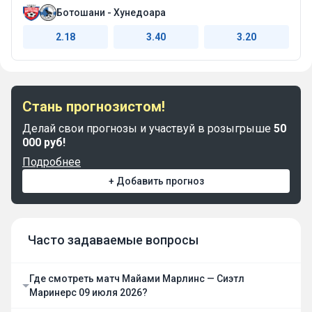
Ботошани - Хунедоара
2.18
3.40
3.20
Стань прогнозистом!
Делай свои прогнозы и участвуй в розыгрыше
50
000 руб!
Подробнее
+ Добавить прогноз
Часто задаваемые вопросы
Где смотреть матч Майами Марлинс — Сиэтл
Маринерс 09 июля 2026?