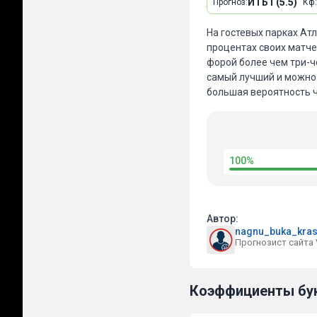
ИТБ1 (5.5)
Прогноз:
Кф:
На гостевых парках Ат
процентах своих матче
форой более чем три-че
самый лучший и можно 
большая вероятность ч
100%
Автор:
nagnu_buka_kras
Прогнозист сайта
Коэффициенты бу