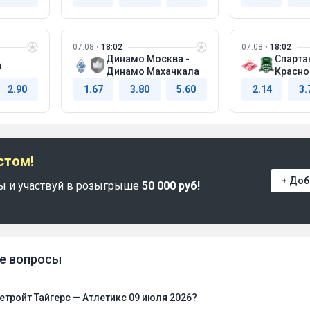
07.08
18:02
07.08
18:02
Динамо Москва -
Спарта
а
Динамо Махачкала
Красно
2.90
1.67
3.80
5.60
2.14
3.
стом!
+ Доб
ы и участвуй в розыгрыше
50 000 руб!
е вопросы
етройт Тайгерс — Атлетикс 09 июля 2026?