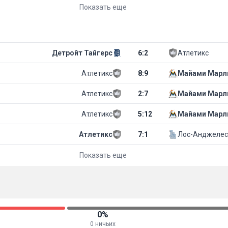
Показать еще
Детройт Тайгерс
6
:
2
Атлетикс
Атлетикс
8
:
9
Майами Марл
Атлетикс
2
:
7
Майами Марл
Атлетикс
5
:
12
Майами Марл
Атлетикс
7
:
1
Лос-Анджелес
Показать еще
0%
0 ничьих