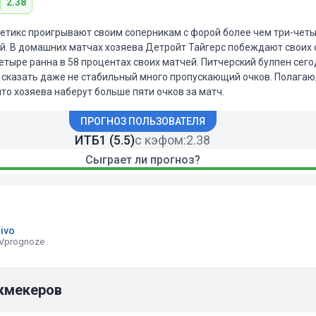
2.38
летикс проигрывают своим соперникам с форой более чем три-четы
й. В домашних матчах хозяева Детройт Тайгерс побеждают своих 
тыре ранна в 58 процентах своих матчей. Питчерский булпен сегод
сказать даже не стабильный много пропускающий очков. Полагаю
то хозяева наберут больше пяти очков за матч.
ПРОГНОЗ ПОЛЬЗОВАТЕЛЯ
ИТБ1 (5.5)
с кэфом:
2.38
Сыграет ли прогноз?
ivo
 Vprognoze
кмекеров