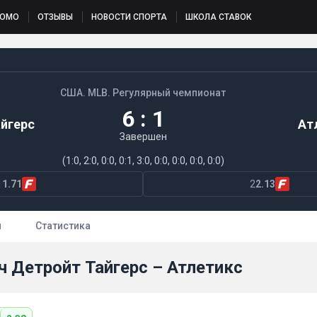
РОМО
ОТЗЫВЫ
НОВОСТИ СПОРТА
ШКОЛА СТАВОК
США. MLB. Регулярный чемпионат
6 : 1
йгерс
Ат
Завершен
(1:0, 2:0, 0:0, 0:1, 3:0, 0:0, 0:0, 0:0, 0:0)
1
1.71
2
2.13
ы
Статистика
ч Детройт Тайгерс – Атлетикс