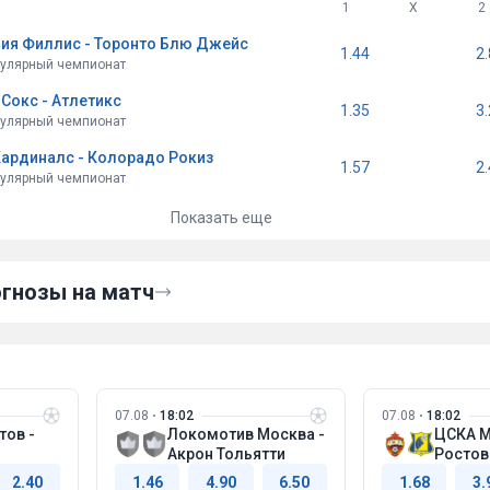
1
Х
2
я Филлис - Торонто Блю Джейс
1.44
2.
гулярный чемпионат
Сокс - Атлетикс
1.35
3.
гулярный чемпионат
Кардиналс - Колорадо Рокиз
1.57
2.
гулярный чемпионат
Показать еще
гнозы на матч
07.08
18:02
07.08
18:02
тов -
Локомотив Москва -
ЦСКА М
Акрон Тольятти
Ростов
2.40
1.46
4.90
6.50
1.68
3.