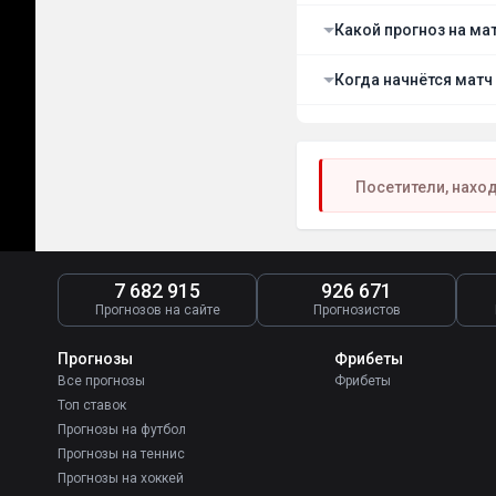
Какой прогноз на ма
Когда начнётся матч
Посетители, нахо
7 682 915
926 671
Прогнозов на сайте
Прогнозистов
Прогнозы
Фрибеты
Все прогнозы
Фрибеты
Топ ставок
Прогнозы на футбол
Прогнозы на теннис
Прогнозы на хоккей