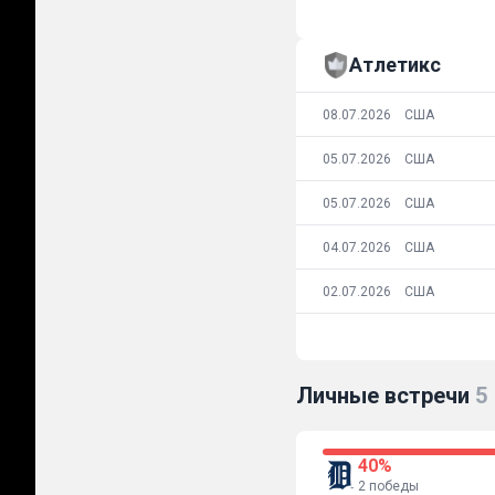
Атлетикс
08.07.2026
США
05.07.2026
США
05.07.2026
США
04.07.2026
США
02.07.2026
США
Личные встречи
5
40%
2 победы