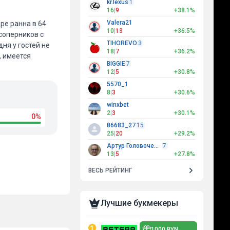
kr.lexus
1
16
|
9
+38.1%
Valera21
ре ранна в 64
10
|
13
+36.5%
соперников с
TIHOREVO
3
ня у гостей не
18
|
7
+36.2%
, имеется
BIGGIE
7
12
|
5
+30.8%
5570_1
8
|
3
+30.6%
winxbet
2
|
3
+30.1%
0%
86683_27
15
25
|
20
+29.2%
Артур Головочесов
7
13
|
5
+27.8%
ВЕСЬ РЕЙТИНГ
Лучшие букмекеры
1000 BYN