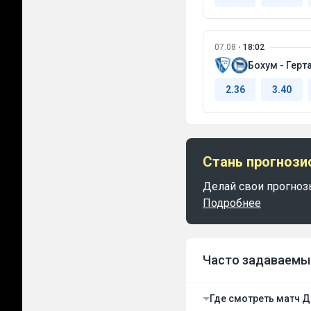
07.08
18:02
Бохум - Герт
2.36
3.40
Стань прогнози
Делай свои прогноз
Подробнее
Часто задаваемы
Где смотреть матч Д