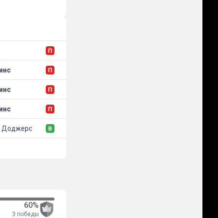
инс
инс
инс
 Доджерс
60%
3 победы