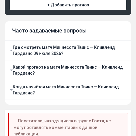
+ Добавить прогноз
Часто задаваемые вопросы
Где смотреть матч Миннесота Твинс — Кливленд
Гардианс 09 июля 2026?
Какой прогноз на матч Миннесота Твинс — Кливленд
Гардианс?
Когда начнётся матч Миннесота Твинс — Кливленд
Гардианс?
Посетители, находящиеся в группе
Гости
, не
могут оставлять комментарии к данной
публикации.