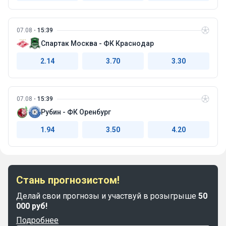
07.08
15:39
Спартак Москва - ФК Краснодар
2.14
3.70
3.30
07.08
15:39
Рубин - ФК Оренбург
1.94
3.50
4.20
Стань прогнозистом!
Делай свои прогнозы и участвуй в розыгрыше
50
000 руб!
Подробнее