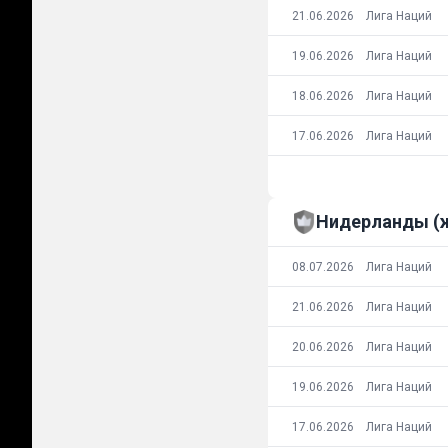
21.06.2026
Лига Наций
19.06.2026
Лига Наций
18.06.2026
Лига Наций
17.06.2026
Лига Наций
Нидерланды (
08.07.2026
Лига Наций
21.06.2026
Лига Наций
20.06.2026
Лига Наций
19.06.2026
Лига Наций
17.06.2026
Лига Наций