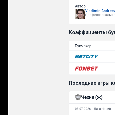
Автор:
Vladimir-Andree
Профессиональны
Коэффициенты бу
Букмекер
Последние игры 
Чехия (ж)
08.07.2026
Лига Наций