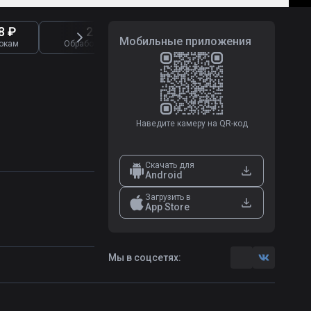
8 ₽
2 722
6 847
Мобильные приложения
окам
Обработано жалоб
Отзывы о букмекерах
Наведите камеру на QR-код
Скачать для
Android
Загрузить в
App Store
Мы в соцсетях: