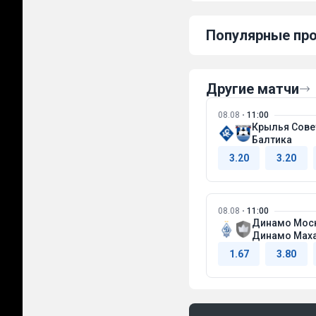
Популярные про
Другие матчи
08.08
11:00
Крылья Сове
Балтика
3.20
3.20
08.08
11:00
Динамо Моск
Динамо Мах
1.67
3.80