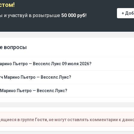
стом!
+ Доб
ы и участвуй в розыгрыше
50 000 руб!
е вопросы
арино Пьетро — Весселс Луис 09 июля 2026?
тч Марино Пьетро — Весселс Луис?
 Марино Пьетро — Весселс Луис?
дящиеся в группе
Гости
, не могут оставлять комментарии к данн