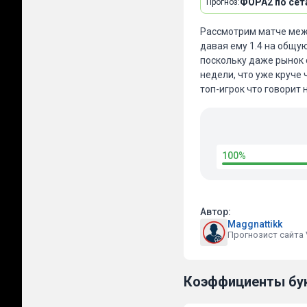
ФОРА2 по сета
Прогноз:
Рассмотрим матче меж
давая ему 1.4 на общую
поскольку даже рынок с
недели, что уже круче 
топ-игрок что говорит 
100%
Автор:
Maggnattikk
Прогнозист сайта
Коэффициенты бу