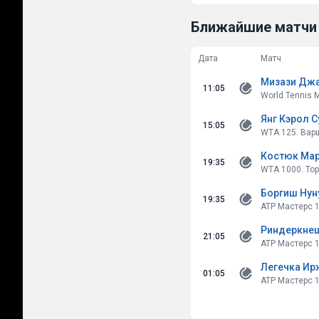
Ближайшие матчи
Дата
Матч
Мизази Джа
11:05
World Tennis 
Янг Кэрол С
15:05
WTA 125. Варш
Костюк Март
19:35
WTA 1000. Тор
Боргиш Нун
19:35
ATP Мастерс 1
Риндеркнеш
21:05
ATP Мастерс 1
Легечка Ир
01:05
ATP Мастерс 1