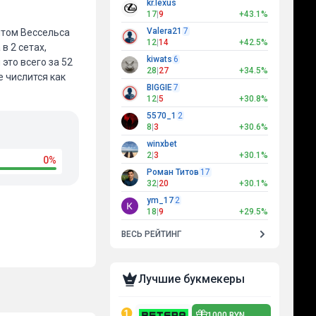
kr.lexus
17
|
9
+43.1%
Valera21
7
итом Вессельса
12
|
14
+42.5%
в 2 сетах,
kiwats
6
это всего за 52
28
|
27
+34.5%
е числится как
BIGGIE
7
12
|
5
+30.8%
5570_1
2
8
|
3
+30.6%
winxbet
2
|
3
+30.1%
0%
Роман Титов
17
32
|
20
+30.1%
ym_17
2
18
|
9
+29.5%
ВЕСЬ РЕЙТИНГ
Лучшие букмекеры
1000 BYN