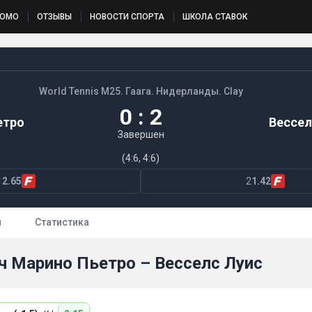
РОМО
ОТЗЫВЫ
НОВОСТИ СПОРТА
ШКОЛА СТАВОК
World Tennis M25. Гаага. Нидерланды. Clay
0 : 2
етро
Вессел
Завершен
(4:6, 4:6)
1
2.65
2
1.42
ы
Статистика
ч Марино Пьетро – Весселс Луис