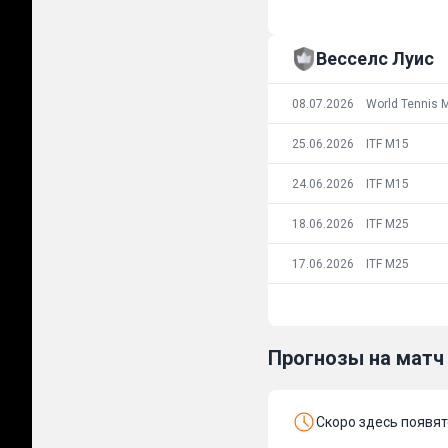
Весселс Луис
08.07.2026
World Tennis 
25.06.2026
ITF M15
24.06.2026
ITF M15
18.06.2026
ITF M25
17.06.2026
ITF M25
Прогнозы на матч 
Скоро здесь появя