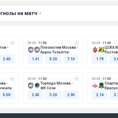
гнозы на матч
08.08
11:00
08.08
11:00
тов -
Локомотив Москва -
ЦСКА М
Акрон Тольятти
Ростов
2.40
1.41
5.20
7.10
1.79
3.
08.08
11:00
08.08
11:00
ва -
Торпедо Москва -
Спарта
ачкала
ФК Сочи
Красно
5.50
2.45
3.20
2.90
2.14
3.