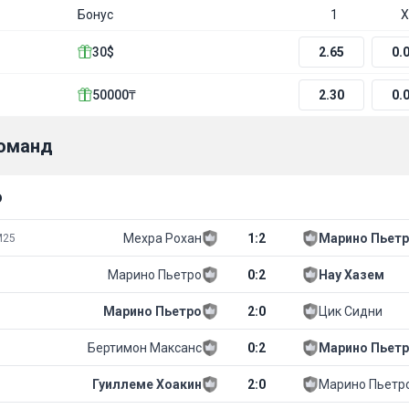
Бонус
1
Х
30$
2.65
0.
50000₸
2.30
0.
команд
о
Мехра Рохан
1
:
2
Марино Пьет
M25
Марино Пьетро
0
:
2
Нау Хазем
Марино Пьетро
2
:
0
Цик Сидни
Бертимон Максанс
0
:
2
Марино Пьет
Гуиллеме Хоакин
2
:
0
Марино Пьетр