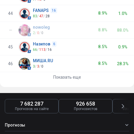
FANAPS
16
8.9%
44
1.0%
83
/
47
/
28
nowoleg
8.8%
—
88.0%
2
/
0
/
0
Назипов
6
8.5%
45
0.9%
66
/
113
/
16
МИША.RU
8.5%
46
28.3%
3
/
3
/
0
Показать еще
7 682 287
926 658
4
Прогнозов на сайте
Прогнозистов
Платн
Прогнозы