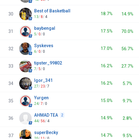
Best of Basketball
18.7%
30
14.9%
13
/
8
/
4
baybengal
17.5%
31
70.0%
5
/
0
/
0
Syskeves
17.0%
32
56.7%
6
/
0
/
0
tipster_99802
16.2%
33
27.7%
7
/
5
/
0
Igor_341
16.2%
34
5.7%
27
/
23
/
7
Yurgen
15.0%
35
9.7%
24
/
7
/
0
AHMAD TEA
2
14.9%
36
2.8%
44
/
56
/
4
superBecky
14.7%
37
9.5%
20
/
11
/
0