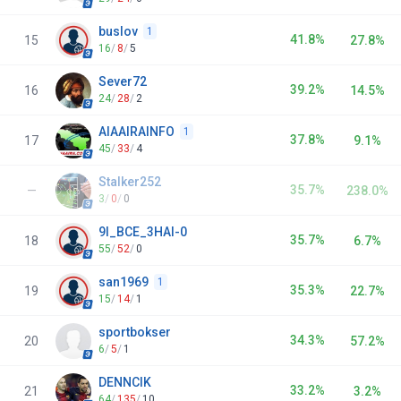
buslov
1
41.8%
15
27.8%
16
/
8
/
5
Sever72
39.2%
16
14.5%
24
/
28
/
2
AIAAIRAINFO
1
37.8%
17
9.1%
45
/
33
/
4
Stalker252
35.7%
—
238.0%
3
/
0
/
0
9I_BCE_3HAI-0
35.7%
18
6.7%
55
/
52
/
0
san1969
1
35.3%
19
22.7%
15
/
14
/
1
sportbokser
34.3%
20
57.2%
6
/
5
/
1
DENNCIK
33.2%
21
3.2%
64
/
135
/
10