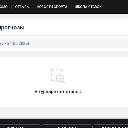
РОМО
ОТЗЫВЫ
НОВОСТИ СПОРТА
ШКОЛА СТАВОК
прогнозы
6 - 24.05.2026)
В турнире нет ставок