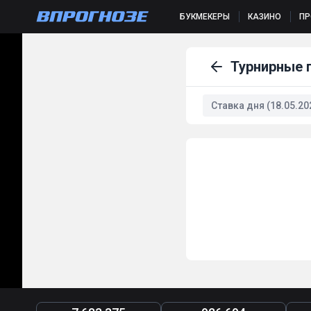
БУКМЕКЕРЫ
КАЗИНО
П
Турнирные 
Ставка дня (18.05.202