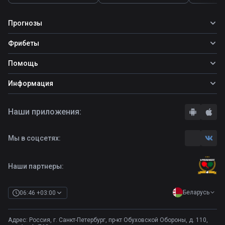
Прогнозы
Все прогнозы
Фрибеты
Топ ставок
Фрибеты
Помощь
Прогнозы на футбол
Прогнозы на теннис
Школа ставок
Информация
Прогнозы на хоккей
Вопросы и ответы
О сайте
Стратегии
Наши приложения:
Правила
Бонусы букмекеров
Комментарии
Отзывы о БК
Мы в соцсетях:
Контакты
Полная версия
Наши партнеры:
Беларусь
06:46 +03:00
Адрес: Россия, г. Санкт-Петербург, пр-кт Обуховской Обороны, д. 110,