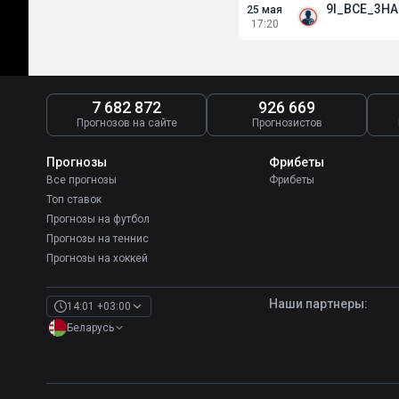
9
25 мая
17:20
7 682 872
926 669
Прогнозов на сайте
Прогнозистов
Прогнозы
Фрибеты
Все прогнозы
Фрибеты
Топ ставок
Прогнозы на футбол
Прогнозы на теннис
Прогнозы на хоккей
Наши партнеры:
14:01 +03:00
Беларусь