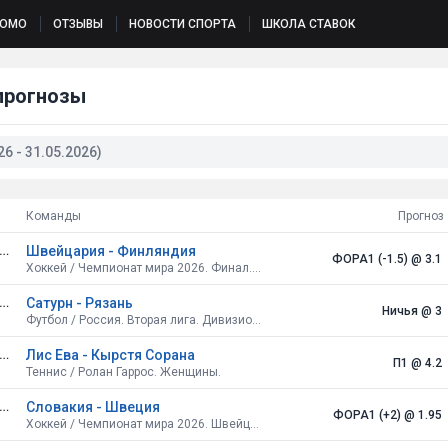
РОМО
ОТЗЫВЫ
НОВОСТИ СПОРТА
ШКОЛА СТАВОК
прогнозы
6 - 31.05.2026)
Команды
Прогноз
I_BCE_3HAI-0
Швейцария - Финляндия
ФОРА1 (-1.5)
@ 3.1
Хоккей / Чемпионат мира 2026. Финал. Швейцария.
I_BCE_3HAI-0
Сатурн - Рязань
Ничья
@ 3
Футбол / Россия. Вторая лига. Дивизион Б. Группа 3.
I_BCE_3HAI-0
Лис Ева - Кырстя Сорана
П1
@ 4.2
Теннис / Ролан Гаррос. Женщины.
I_BCE_3HAI-0
Словакия - Швеция
ФОРА1 (+2)
@ 1.95
Хоккей / Чемпионат мира 2026. Швейцария.