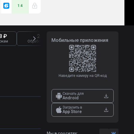
1:4
8 ₽
2 722
6 846
Мобильные приложения
окам
Обработано жалоб
Отзывы о букмекерах
Наведите камеру на QR-код
Скачать для
Android
Загрузить в
App Store
Мы в соцсетях: