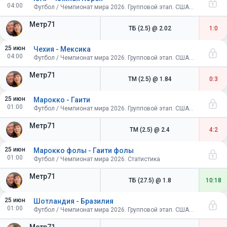
04:00
Футбол / Чемпионат мира 2026. Групповой этап. США-Канада-Мексика
Метр71
ТБ (2.5)
@ 2.02
1:0
25 июн
Чехия - Мексика
04:00
Футбол / Чемпионат мира 2026. Групповой этап. США-Канада-Мексика
Метр71
ТМ (2.5)
@ 1.84
0:3
25 июн
Марокко - Гаити
01:00
Футбол / Чемпионат мира 2026. Групповой этап. США-Канада-Мексика
Метр71
ТМ (2.5)
@ 2.4
4:2
25 июн
Марокко фолы - Гаити фолы
01:00
Футбол / Чемпионат мира 2026. Статистика
Метр71
ТБ (27.5)
@ 1.8
10:18
25 июн
Шотландия - Бразилия
01:00
Футбол / Чемпионат мира 2026. Групповой этап. США-Канада-Мексика