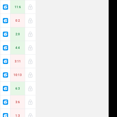
11:6
0:2
2:0
4:4
3:11
10:13
6:3
3:6
1:3