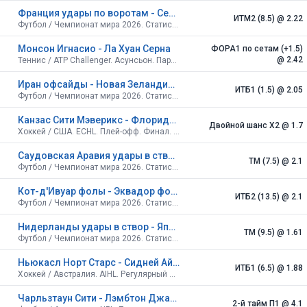
Франция удары по воротам - Сенегал удары по воротам
ИТМ2 (8.5)
@ 2.22
Футбол / Чемпионат мира 2026. Статистика
Монсон Игнасио - Ла Хуан Серна
ФОРА1 по сетам (+1.5)
@ 2.42
Теннис / ATP Challenger. Асунсьон. Парагвай. Clay
Иран офсайды - Новая Зеландия офсайды
ИТБ1 (1.5)
@ 2.05
Футбол / Чемпионат мира 2026. Статистика
Канзас Сити Мэверикс - Флорида Эверблейдс
Двойной шанс X2
@ 1.7
Хоккей / США. ECHL. Плей-офф. Финал. До 4-х побед
Саудовская Аравия удары в створ - Уругвай удары в створ
ТМ (7.5)
@ 2.1
Футбол / Чемпионат мира 2026. Статистика
Кот-д'Ивуар фолы - Эквадор фолы
ИТБ2 (13.5)
@ 2.1
Футбол / Чемпионат мира 2026. Статистика
Нидерланды удары в створ - Япония удары в створ
ТМ (9.5)
@ 1.61
Футбол / Чемпионат мира 2026. Статистика
Ньюкасл Норт Старс - Сидней Айс Догс
ИТБ1 (6.5)
@ 1.88
Хоккей / Австралия. AIHL. Регулярный чемпионат
Чарльзтаун Сити - Лэмбтон Джаффас
2-й тайм П1
@ 4.1