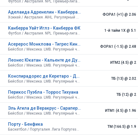
Футбол / Австралия. NPL. Премьер-лига Северного Нового Южного Уэльса
Аделаида Адренелин - Канберра Брэйв
ФОРА1 (+1)
@ 2.06
Хоккей / Австралия. AIHL. Регулярный чемпионат
Канберра Уайт Иглз - Канберра ФК
1-й тайм 1X
@ 5.1
Футбол / Австралия. NPL. Премьер-лига Столичной территории
Асерерос Монклова - Тигрес Кинтана-Роо
ФОРА1 (-1.5)
@ 2.48
Бейсбол / Мексика. LMB. Регулярный чемпионат
Леонес Юкатан - Кальенте де Дуранго
ИТМ2 (4.5)
@ 2
Бейсбол / Мексика. LMB. Регулярный чемпионат
Конспирадорес де Керетаро - Дос Ларедос
ТБ (13)
@ 2.02
Бейсбол / Мексика. LMB. Регулярный чемпионат
Перикос Пуэбла - Торрос Тихуана
ТБ (12)
@ 2
Бейсбол / Мексика. LMB. Регулярный чемпионат
Эль Агила де Веракрус - Сараперос Сальтильо
ИТМ1 (4.5)
@ 1.96
Бейсбол / Мексика. LMB. Регулярный чемпионат
Порту - Бенфика
ТМ (166.5)
@ 1.9
Баскетбол / Португалия. Лига Португеза. Мужчины. Плей-офф. Финал. До 3-х побед