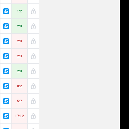
1:2
2:0
2:0
2:3
2:0
0:2
5:7
17:12