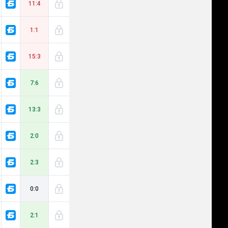
11:4
1:1
15:3
7:6
13:3
2:0
2:3
0:0
2:1