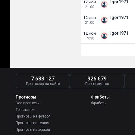
Igor1971
12 июн
21:00
Igor1971
12 июн
21:00
Igor1971
12 июн
19:30
7 683 127
926 679
Прогнозов на сайте
Прогнозистов
Прогнозы
Фрибеты
Все прогнозы
Фрибеты
Топ ставок
Прогнозы на футбол
Прогнозы на теннис
Прогнозы на хоккей