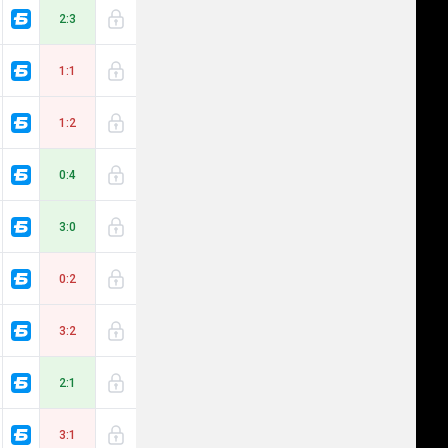
2:3
1:1
1:2
0:4
3:0
0:2
3:2
2:1
3:1