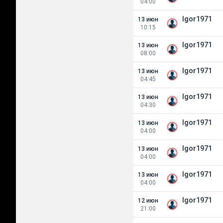
04:00
Igor1971
13 июн
10:15
Igor1971
13 июн
08:00
Igor1971
13 июн
04:45
Igor1971
13 июн
04:30
Igor1971
13 июн
04:00
Igor1971
13 июн
04:00
Igor1971
13 июн
04:00
Igor1971
12 июн
21:00