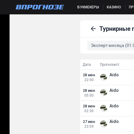
БУКМЕКЕРЫ
КАЗИНО
П
Турнирные 
Эксперт месяца (01.0
Дата
Прогнозист
Aido
28 июн
22:00
Aido
28 июн
05:00
Aido
28 июн
02:30
Aido
27 июн
23:59