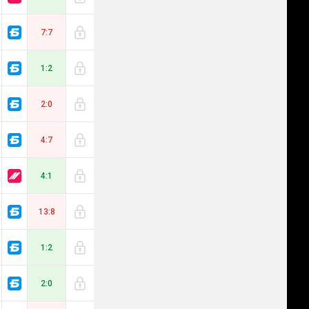
7:7
1:2
2:0
4:7
4:1
13:8
1:2
2:0