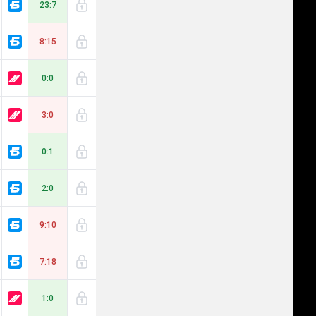
23:7
8:15
0:0
3:0
0:1
2:0
9:10
7:18
1:0