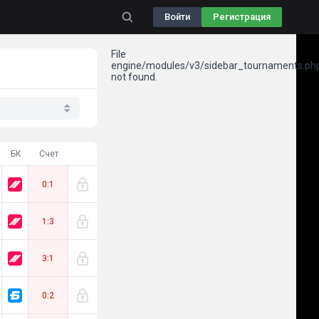
Войти
Регистрация
File
engine/modules/v3/sidebar_tournaments.ph
not found.
БК
Счет
0:1
1:3
3:1
0:2