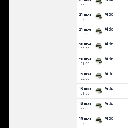
22:00
Aido
21 июн
07:00
Aido
21 июн
03:00
Aido
20 июн
03:30
Aido
20 июн
01:00
Aido
19 июн
22:00
Aido
19 июн
01:00
Aido
18 июн
22:00
Aido
18 июн
02:00