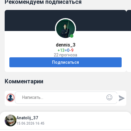
Рекомендуем подписаться
dennis_3
+13
=0
-9
22 прогноза
Подписаться
Комментарии
Anatolij_37
15.06.2026 16:45