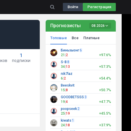
Войти
Регистрация
Прогнозисты
08.2026
Топовые
Все
Платные
Биньзыонг
6
1
21
|
2
+97.6%
иков
подписки
S-B
8
34
|
13
+57.3%
nik7laz
6
|
2
+54.4%
Beeskvit
15
|
8
+50.7%
GOODBETSSS
3
19
|
4
+47.7%
poopseek
2
25
|
19
+45.5%
kiwats
1
24
|
18
+37.9%