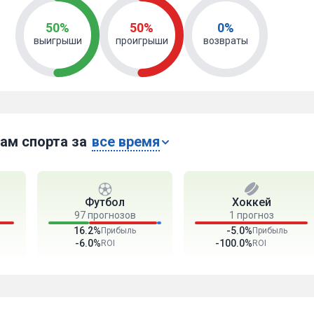
50%
50%
0%
выигрыши
проигрыши
возвраты
ам спорта за
все время
Футбол
Хоккей
97 прогнозов
1 прогноз
16.2%
-5.0%
Прибыль
Прибыль
-6.0%
-100.0%
ROI
ROI