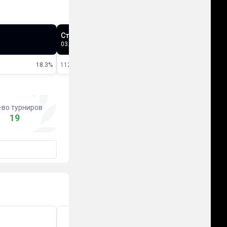
Ставка дня
03.08 - 09.08
18.3%
112.
cocochanel
-во турниров
19