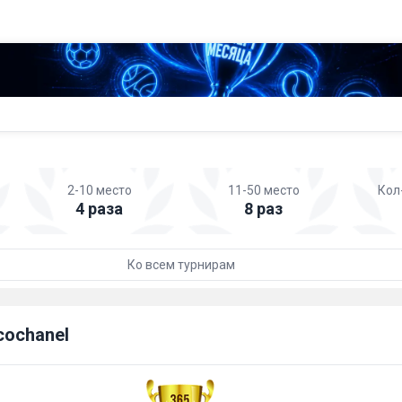
2-10 место
11-50 место
Кол
4 раза
8 раз
Ко всем турнирам
ochanel