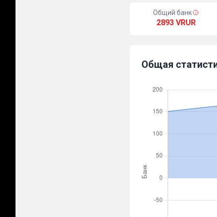
Общий банк
2893 VRUR
Общая статисти