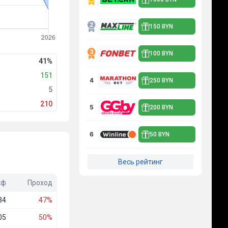
150 BYN
100 BYN
41%
151
4
250 BYN
5
210
5
200 BYN
6
50 BYN
Весь рейтинг
кф
Проход
34
47%
05
50%