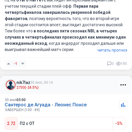
П2 на
Отаго Наггетс
выглядит интересным вариантом с
учетом текущей стадии плей-офф.
Первая пара
четвертьфиналов завершилась уверенной победой
фаворитов
, поэтому вероятность того, что во второй игре
этой стадии состоится апсет, выглядит достаточно высокой.
Тем более что
в последних пяти сезонах NBL в четырех
случаях в четвертьфиналах происходил как минимум один
неожиданный исход
, когда андердог проходил дальше или
выигрывал важнейший матч серии.
читать прогноз
-1
0
185
nik7laz
30 июл, 00:16
2733
(-24.5%)
30 июл
03:00
Сантерос де Агуада - Леонес Понсе
ЗАВЕРШЕН (100 - 89)
2.72
П2 с ОТ
-5%