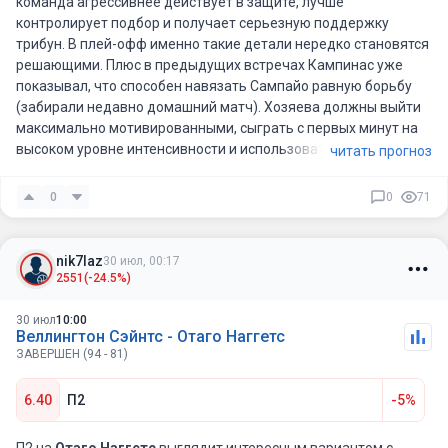
команда агрессивнее действует в защите, лучше
контролирует подбор и получает серьезную поддержку
трибун. В плей-офф именно такие детали нередко становятся
решающими. Плюс в предыдущих встречах Кампинас уже
показывал, что способен навязать Сампайо равную борьбу
(забирали недавно домашний матч). Хозяева должны выйти
максимально мотивированными, сыграть с первых минут на
высоком уровне интенсивности и использовать
читать прогноз
преимущество своей площадки, чтобы забрать победу.
0
0
71
nik7laz
30 июл, 00:17
2551
(-24.5%)
30 июл
10:00
Веллингтон Сэйнтс - Отаго Наггетс
ЗАВЕРШЕН (94 - 81)
6.40
П2
-5%