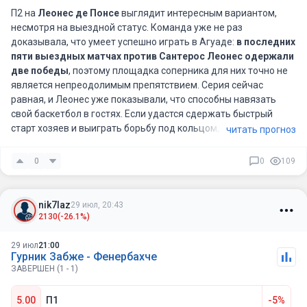
П2 на
Леонес де Понсе
выглядит интересным вариантом,
несмотря на выездной статус. Команда уже не раз
доказывала, что умеет успешно играть в Агуаде:
в последних
пяти выездных матчах против Сантерос Леонес одержали
две победы
, поэтому площадка соперника для них точно не
является непреодолимым препятствием. Серия сейчас
равная, и Леонес уже показывали, что способны навязать
свой баскетбол в гостях. Если удастся сдержать быстрый
старт хозяев и выиграть борьбу под кольцом, у Понсе будут
читать прогноз
хорошие шансы снова добиться успеха. Логика ставки проста:
у команды есть положительный опыт побед в Агуаде, и
0
0
109
сегодня она вполне может повторить этот сценарий.
nik7laz
29 июл, 20:43
2130
(-26.1%)
29 июл
21:00
Гурник Забже - Фенербахче
ЗАВЕРШЕН (1 - 1)
5.00
П1
-5%