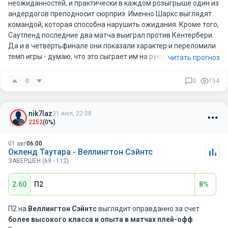
неожиданностей, и практически в каждом розыгрыше один из
андердогов преподносит сюрприз. Именно Шаркс выглядят
командой, которая способна нарушить ожидания. Кроме того,
Саутленд последние два матча выиграл против Кентербери.
Да и в четвертьфинале они показали характер и переломили
темп игры - думаю, что это сыграет им на руку
читать прогноз
0
0
154
nik7laz
31 июл, 22:08
2252
(0%)
01 авг
06:00
Окленд Таутара - Веллингтон Сэйнтс
ЗАВЕРШЕН (69 - 112)
2.60
П2
8%
П2 на
Веллингтон Сэйнтс
выглядит оправданно за счет
более высокого класса и опыта в матчах плей-офф
.