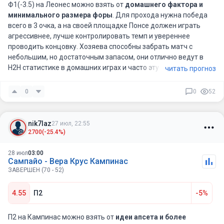
Ф1(-3.5) на Леонес можно взять от
домашнего фактора и
минимального размера форы
. Для прохода нужна победа
всего в 3 очка, а на своей площадке Понсе должен играть
агрессивнее, лучше контролировать темп и увереннее
проводить концовку. Хозяева способны забрать матч с
небольшим, но достаточным запасом, они отлично ведут в
H2H статистике в домашних играх и часто эту фору заносят
читать прогноз
0
0
52
nik7laz
27 июл, 22:55
2700
(-25.4%)
28 июл
03:00
Сампайо - Вера Крус Кампинас
ЗАВЕРШЕН (70 - 52)
4.55
П2
-5%
П2 на Кампинас можно взять от
идеи апсета и более