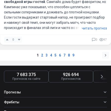
свободной игры гостей
. Сампайо дома будет фаворитом, но
Кампинас уже показывал, что способен цепляться с
сильными соперниками и доживать до плотной концовки.
Если гости выдержат стартовый напор, не проиграют подбор
и навяжут свой темп, они могут забрать матч, что часто
происходит в финалах этой лиги и часто во вторых матчах
читать прогноз
0
0
97
1
2
3
4
5
6
7
8
9
7 683 375
926 694
4
Прогнозов на сайте
Прогнозистов
Платн
Прогнозы
Все прогнозы
Фрибеты
Топ ставок
Фрибеты