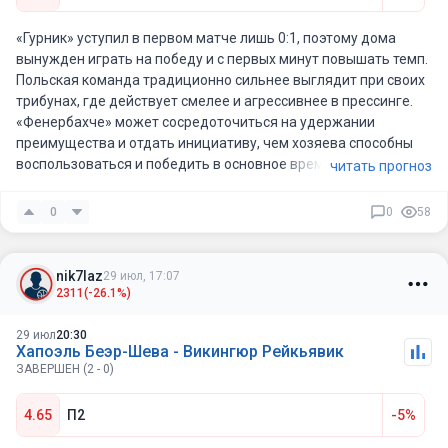
«Гурник» уступил в первом матче лишь 0:1, поэтому дома
вынужден играть на победу и с первых минут повышать темп.
Польская команда традиционно сильнее выглядит при своих
трибунах, где действует смелее и агрессивнее в прессинге.
«Фенербахче» может сосредоточиться на удержании
преимущества и отдать инициативу, чем хозяева способны
воспользоваться и победить в основное время.
читать прогноз
0
0
58
nik7laz
29 июл, 17:07
2311
(-26.1%)
29 июл
20:30
Хапоэль Беэр-Шева - Викингюр Рейкьявик
ЗАВЕРШЕН (2 - 0)
4.65
П2
-5%