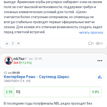
выезде. Армянские клубы регулярно набирают очки на своем
поле за счет высокой интенсивности, поддержки трибун и
сложных климатических условий для гостей. «Целе»
считается более статусным соперником, но словенцы не
всегда стабильно проводят первые официальные матчи
сезона. Для хозяев это отличная возможность создать задел
перед ответной встречей.
читать прогноз
0
0
65
nik7laz
01 авг, 20:49
2667
(+12.5%)
02 авг
09:00
Кентербери Рэмс - Саутленд Шаркс
ЗАВЕРШЕН (74 - 84)
2.95
П2
9.8%
В последние годы полуфиналы NBL редко проходят без