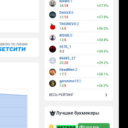
kiwats
1
24
|
18
+37.9%
DenisX
6
21
|
10
+37.8%
TIHOREVO
2
14
|
5
+36.0%
BIGGIE
5
12
|
5
+30.8%
авлю по линии
5570_1
8
|
3
+30.6%
86683_27
25
|
20
+29.2%
HeadMen
2
17
|
7
+28.1%
geronimo13
1
13
|
5
+26.5%
ВЕСЬ РЕЙТИНГ
Лучшие букмекеры
1000 BYN