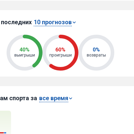
 последних
10 прогнозов
40%
60%
0%
выигрыши
проигрыши
возвраты
ам спорта за
все время