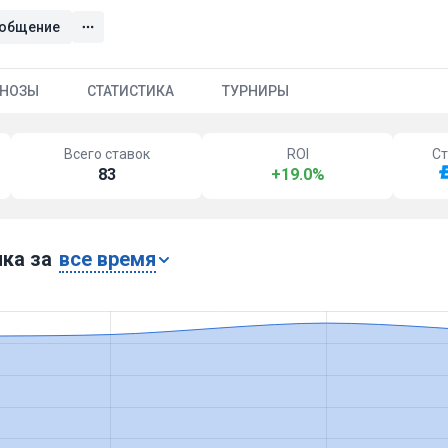
общение
ГНОЗЫ
СТАТИСТИКА
ТУРНИРЫ
Всего ставок
ROI
Ст
83
+19.0%
ка за
все время