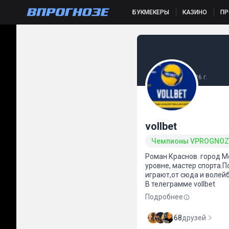
БУКМЕКЕРЫ
КАЗИНО
П
Был(а) 09.07.2026 г.
vollbet
Чемпионы VPROGNOZ
Роман Краснов. город Мо
уровне, мастер спорта.П
играют,от сюда и волей
В телеграмме vollbet
Подробнее
68
друзей