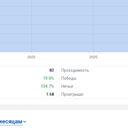
83
Проходимость
19.0%
Победы
134.7%
Ничьи
1.68
Проигрыши
месяцам