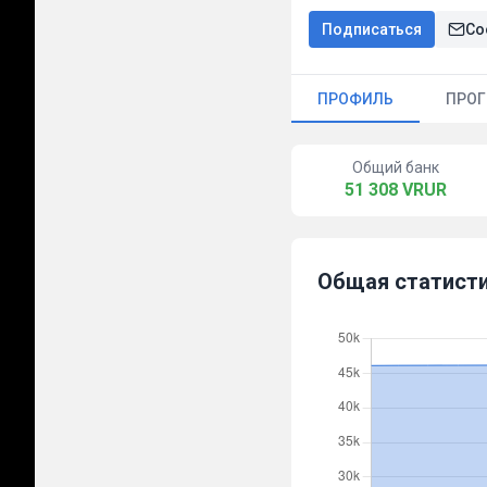
Подписаться
Со
ПРОФИЛЬ
ПРО
Общий банк
51 308 VRUR
Общая статисти