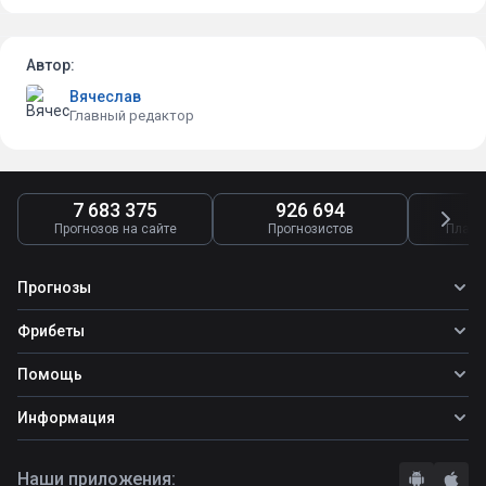
Автор:
Вячеслав
Главный редактор
7 683 375
926 694
4
Прогнозов на сайте
Прогнозистов
Платн
Прогнозы
Все прогнозы
Фрибеты
Топ ставок
Фрибеты
Помощь
Прогнозы на футбол
Прогнозы на теннис
Школа ставок
Информация
Прогнозы на хоккей
Вопросы и ответы
О сайте
Стратегии
Наши приложения:
Правила