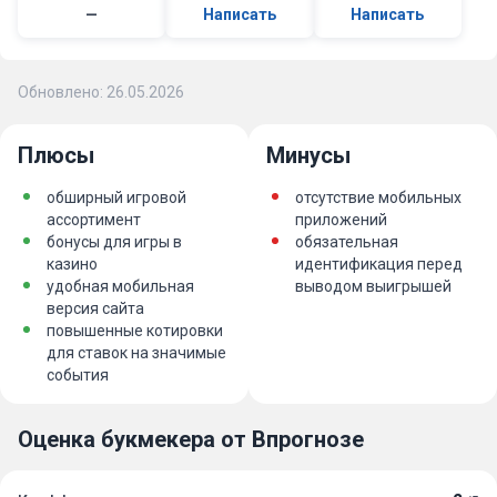
—
Написать
Написать
Обновлено: 26.05.2026
Плюсы
Минусы
обширный игровой
отсутствие мобильных
ассортимент
приложений
бонусы для игры в
обязательная
казино
идентификация перед
удобная мобильная
выводом выигрышей
версия сайта
повышенные котировки
для ставок на значимые
события
Оценка букмекера от Впрогнозе