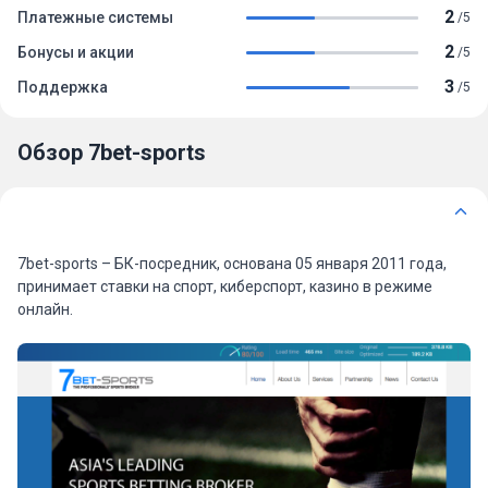
2
Платежные системы
/5
2
Бонусы и акции
/5
3
Поддержка
/5
Обзор 7bet-sports
7bet-sports – БК-посредник, основана 05 января 2011 года,
принимает ставки на спорт, киберспорт, казино в режиме
онлайн.