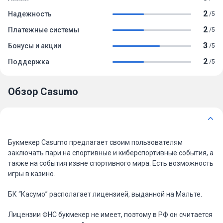
2
Надежность
/5
2
Платежные системы
/5
3
Бонусы и акции
/5
2
Поддержка
/5
Обзор Casumo
Букмекер Casumo предлагает своим пользователям
заключать пари на спортивные и киберспортивные события, а
также на события извне спортивного мира. Есть возможность
игры в казино.
БК “Касумо” располагает лицензией, выданной на Мальте.
Лицензии ФНС букмекер не имеет, поэтому в РФ он считается