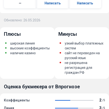
—
Написать
Написать
Обновлено: 26.05.2026
Плюсы
Минусы
широкая линия
узкий выбор платежных
высокие коэффициенты
систем
наличие казино
сайт не переведен на
русский язык
не разрешена
регистрация для
граждан РФ
Оценка букмекера от Впрогнозе
2
Коэффициенты
/5
3
Линия
/5