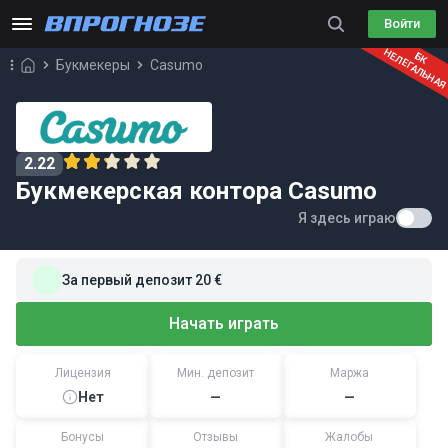
Войти
НЕЛЕГАЛЬНА
БК
Букмекеры
Casumo
2.22
Букмекерская контора Casumo
Я здесь играю
За первый депозит 20 €
Начать играть
Лицензия
Мин. депозит
Маржа
Нет
—
—
Бонусы
Отзывы
Жалобы