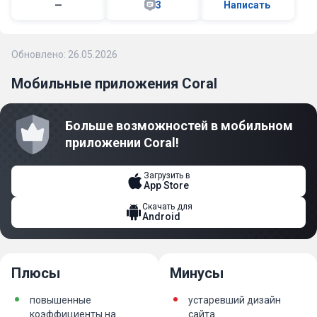
—
3
Написать
Обновлено: 26.05.2026
Мобильные приложения Coral
Больше возможностей в мобильном
приложении Coral!
Загрузить в
App Store
Скачать для
Android
Плюсы
Минусы
повышенные
устаревший дизайн
коэффициенты на
сайта