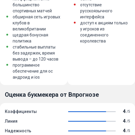
большинство
отсутствие
спортивных матчей
русскоязычного
обширная сеть игровых
интерфейса
клубов в
доступ к акциям только
великобритании
у игроков из
щедрая бонусная
соединенного
политика
королевства
стабильные выплаты
без задержек, время
вывода – до 120 часов
программное
обеспечение для ос
андроид и ios
Оценка букмекера от Впрогнозе
4
Коэффициенты
/5
4
Линия
/5
4
Надежность
/5