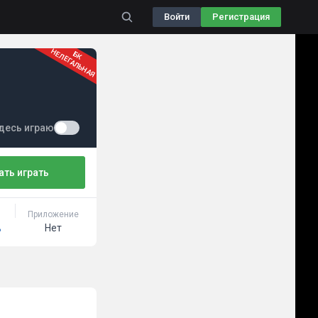
Войти
Регистрация
НЕЛЕГАЛЬНАЯ
БК
здесь играю
ать играть
Приложение
Нет
ь