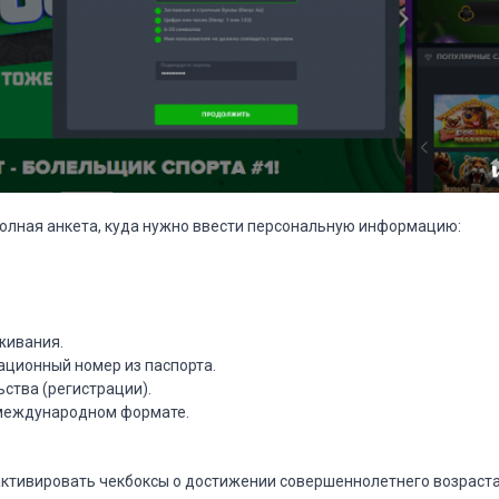
полная анкета, куда нужно ввести персональную информацию:
живания.
ционный номер из паспорта.
ства (регистрации).
международном формате.
активировать чекбоксы о достижении совершеннолетнего возраста 