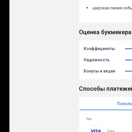
широкая линия соб
Оценка букмекера
Коэффициенты
Надежность
Бонусы и акции
Способы платеже
Пополн
Тип
Visa