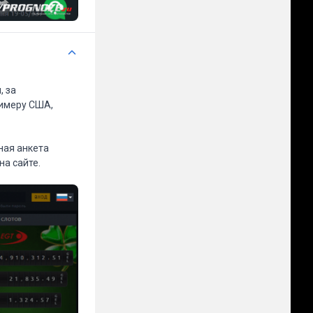
, за
римеру США,
ная анкета
на сайте.