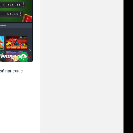
ой панели с