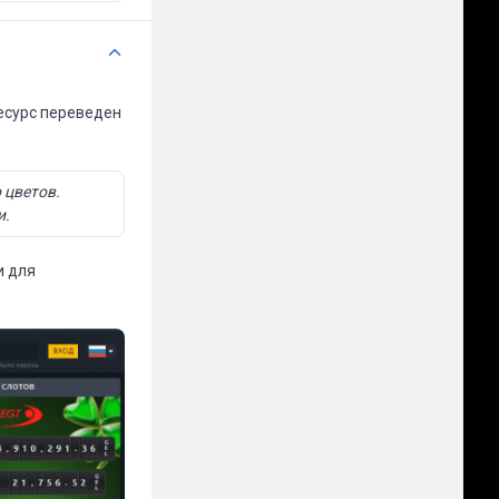
ресурс переведен
 цветов.
и.
и для