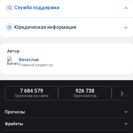
Служба поддержки
Юридическая информация
Автор:
Вячеслав
Главный редактор
7 684 579
926 738
4
Прогнозов на сайте
Прогнозистов
Платн
Прогнозы
Все прогнозы
Фрибеты
Топ ставок