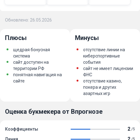
Обновлено: 26.05.2026
Плюсы
Минусы
щедрая бонусная
отсутствие линии на
система
киберспортивные
сайт доступен на
события
территории РФ
сайт не имеет лицензии
понятная навигация на
ФНС
сайте
отсутствие казино,
покера и других
азартных игр
Оценка букмекера от Впрогнозе
2
Коэффициенты
/5
2
Линия
/5