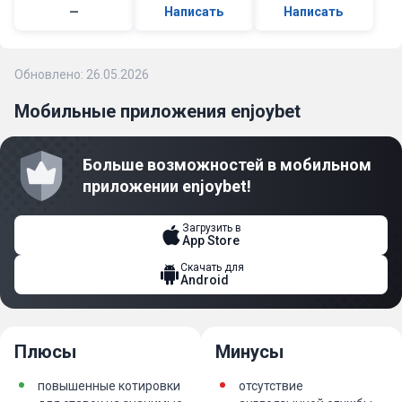
—
Написать
Написать
Обновлено: 26.05.2026
Мобильные приложения enjoybet
Больше возможностей в мобильном
приложении enjoybet!
Загрузить в
App Store
Скачать для
Android
Плюсы
Минусы
повышенные котировки
отсутствие