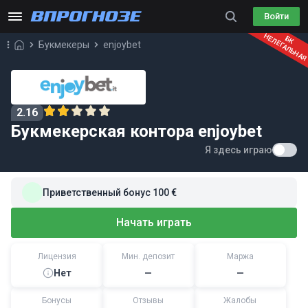
Войти
НЕЛЕГАЛЬНА
БК
Букмекеры
enjoybet
2.16
Букмекерская контора enjoybet
Я здесь играю
Приветственный бонус 100 €
Начать играть
Лицензия
Мин. депозит
Маржа
Нет
—
—
Бонусы
Отзывы
Жалобы