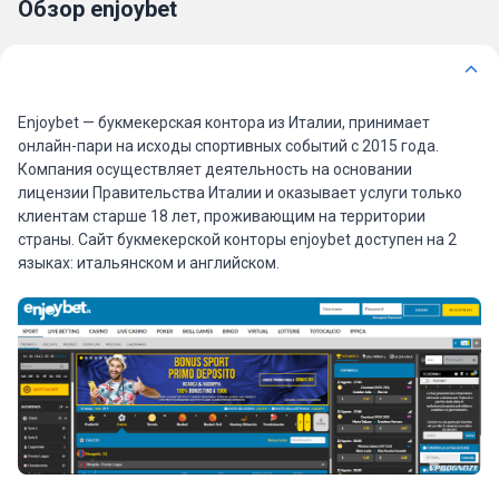
Обзор enjoybet
Enjoybet — букмекерская контора из Италии, принимает
онлайн-пари на исходы спортивных событий с 2015 года.
Компания осуществляет деятельность на основании
лицензии Правительства Италии и оказывает услуги только
клиентам старше 18 лет, проживающим на территории
страны. Сайт букмекерской конторы enjoybet доступен на 2
языках: итальянском и английском.