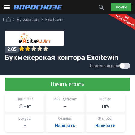
Войти
НЕЛЕГАЛЬНА
БК
Букмекеры
Excitewin
2.05
Букмекерская контора Excitewin
Я здесь играю
Начать играть
Лицензия
Мин. депозит
Маржа
Нет
—
10%
Бонусы
Отзывы
Жалобы
—
Написать
Написать