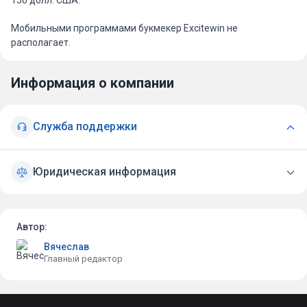
150 долл. США.
Мобильными программами букмекер Excitewin не
располагает.
Информация о компании
Служба поддержки
Юридическая информация
Автор:
Вячеслав
Главный редактор