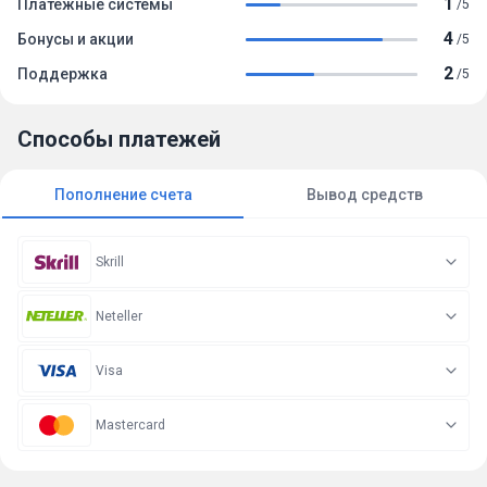
1
Платежные системы
/5
4
Бонусы и акции
/5
2
Поддержка
/5
Способы платежей
Пополнение счета
Вывод средств
Skrill
Neteller
Visa
Mastercard