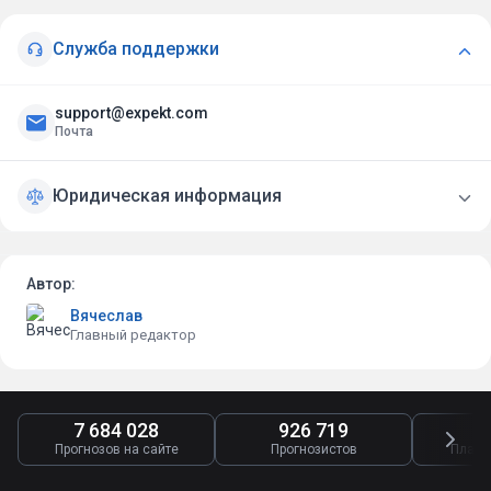
Служба поддержки
support@expekt.com
Почта
Юридическая информация
Автор:
Вячеслав
Главный редактор
7 684 028
926 719
4
Прогнозов на сайте
Прогнозистов
Платн