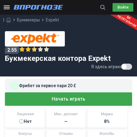
Войти
НЕЛЕГАЛЬНА
БК
Букмекеры
Expekt
2.55
Букмекерская контора Expekt
Я здесь играю
Фрибет за первое пари 20 £
Начать играть
Лицензия
Мин. депозит
Маржа
Нет
—
8%
Бонусы
Отзывы
Жалобы