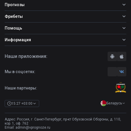
Прогнозы
Все прогнозы
Фрибеты
Топ ставок
Фрибеты
Помощь
Прогнозы на футбол
Прогнозы на теннис
Школа ставок
Информация
Прогнозы на хоккей
Вопросы и ответы
О сайте
Стратегии
Наши приложения:
Правила
Бонусы букмекеров
Комментарии
Отзывы о БК
Мы в соцсетях:
Контакты
Полная версия
Наши партнеры:
Беларусь
15:27 +03:00
Адрес: Россия, г. Санкт-Петербург, пр-кт Обуховской Обороны, д. 110,
кор. 1, оф. 762
Email:
admin@vprognoze.ru