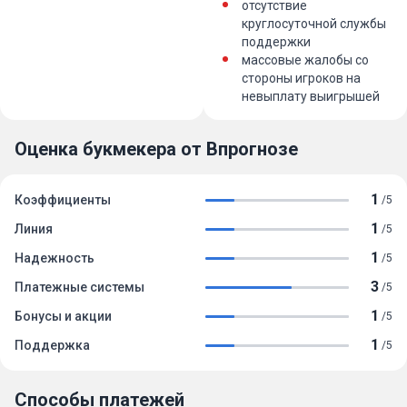
отсутствие
круглосуточной службы
поддержки
массовые жалобы со
стороны игроков на
невыплату выигрышей
Оценка букмекера от Впрогнозе
1
Коэффициенты
/5
1
Линия
/5
1
Надежность
/5
3
Платежные системы
/5
1
Бонусы и акции
/5
1
Поддержка
/5
Способы платежей