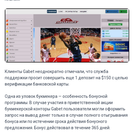
Клиенты Gabet неоднократно отмечали, что служба
поддержки просит совершить еще 1 депозит на $150 с целью
верификации банковской карты.
Одна из уловок букмекера — особенность бонусной
программы. В случае участия в приветственной акции
букмекерской конторы Gabet пользователи могли оформить
запрос на вывод денег только в случае полного отыгрывания
бонуса или по истечении срока действия бонусного
предложения. Бонус действовал в течение 365 дней.