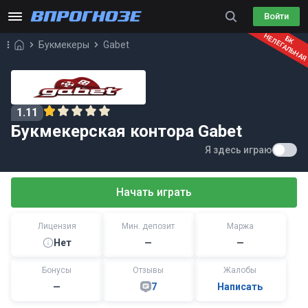
Войти
НЕЛЕГАЛЬНА
БК
Букмекеры
Gabet
1.11
Букмекерская контора Gabet
Я здесь играю
Начать играть
Лицензия
Мин. депозит
Маржа
Нет
—
—
Бонусы
Отзывы
Жалобы
—
7
Написать