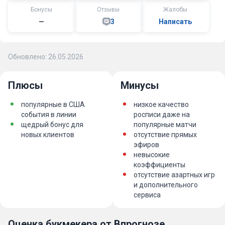
Бонусы
Отзывы
Жалобы
—
3
Написать
Обновлено: 26.05.2026
Плюсы
Минусы
популярные в США
низкое качество
события в линии
росписи даже на
щедрый бонус для
популярные матчи
новых клиентов
отсутствие прямых
эфиров
невысокие
коэффициенты
отсутствие азартных игр
и дополнительного
сервиса
Оценка букмекера от Впрогнозе