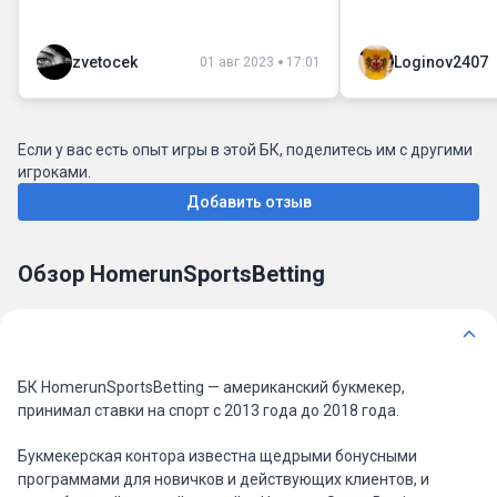
zvetocek
Loginov2407
01 авг 2023
17:01
Если у вас есть опыт игры в этой БК, поделитесь им с другими
игроками.
Добавить отзыв
Обзор HomerunSportsBetting
БК HomerunSportsBetting — американский букмекер,
принимал ставки на спорт с 2013 года до 2018 года.
Букмекерская контора известна щедрыми бонусными
программами для новичков и действующих клиентов, и