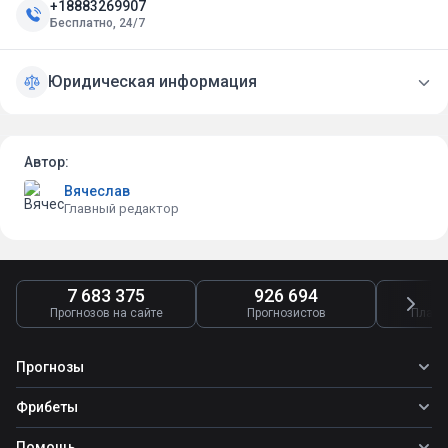
+18883269907
Бесплатно, 24/7
Юридическая информация
Автор:
Вячеслав
Главный редактор
7 683 375
926 694
4
Прогнозов на сайте
Прогнозистов
Платн
Прогнозы
Все прогнозы
Фрибеты
Топ ставок
Фрибеты
Помощь