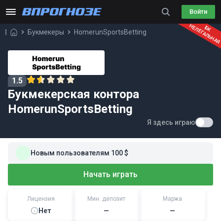
Войти
НЕЛЕГАЛЬНА
БК
Букмекеры
HomerunSportsBetting
1.5
Букмекерская контора
HomerunSportsBetting
Я здесь играю
Новым пользователям 100 $
Начать играть
Лицензия
Мин. депозит
Маржа
Нет
—
—