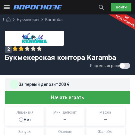
Войти
НЕЛЕГАЛЬНА
БК
Букмекеры
Karamba
2
Букмекерская контора Karamba
Я здесь играю
За первый депозит 200 €
Начать играть
Лицензия
Мин. депозит
Маржа
Нет
—
—
Бонусы
Отзывы
Жалобы