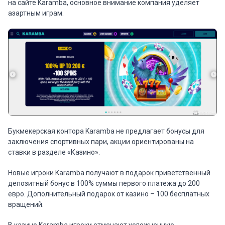
на сайте Karamba, основное внимание компания уделяет
азартным играм.
Букмекерская контора Karamba не предлагает бонусы для
заключения спортивных пари, акции ориентированы на
ставки в разделе «Казино».
Новые игроки Karamba получают в подарок приветственный
депозитный бонус в 100% суммы первого платежа до 200
евро. Дополнительный подарок от казино – 100 бесплатных
вращений.
В казино Karamba игроки отмечают усложненную