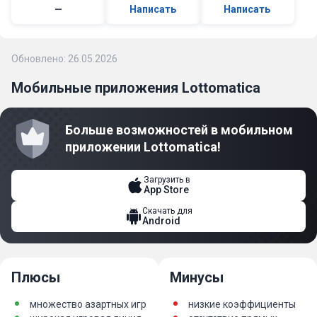
—
Написать
Написать
Обновлено: 26.05.2026
Мобильные приложения Lottomatica
Больше возможностей в мобильном
приложении Lottomatica!
Загрузить в
App Store
Скачать для
Android
Плюсы
Минусы
множество азартных игр
низкие коэффициенты