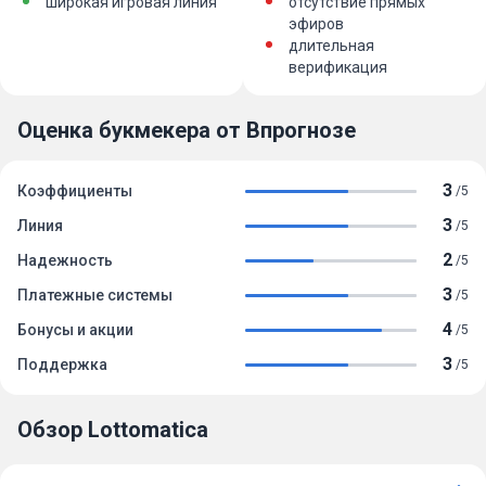
широкая игровая линия
отсутствие прямых
эфиров
длительная
верификация
Оценка букмекера от Впрогнозе
3
Коэффициенты
/5
3
Линия
/5
2
Надежность
/5
3
Платежные системы
/5
4
Бонусы и акции
/5
3
Поддержка
/5
Обзор Lottomatica