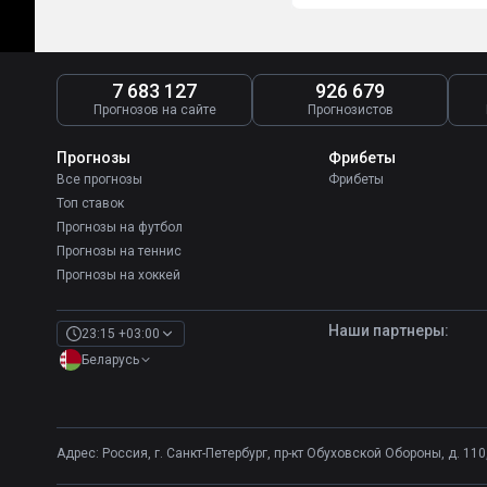
7 683 127
926 679
Прогнозов на сайте
Прогнозистов
Прогнозы
Фрибеты
Все прогнозы
Фрибеты
Топ ставок
Прогнозы на футбол
Прогнозы на теннис
Прогнозы на хоккей
Наши партнеры:
23:15 +03:00
Беларусь
Адрес: Россия, г. Санкт-Петербург, пр-кт Обуховской Обороны, д. 110, 