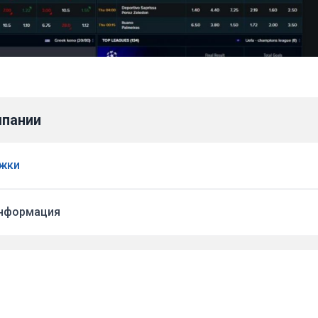
мпании
жки
нформация