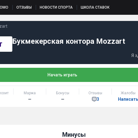
РОМО
ОТЗЫВЫ
НОВОСТИ СПОРТА
ШКОЛА СТАВОК
zart
Букмекерская контора Mozzart
Я 
Начать играть
позит
Маржа
Бонусы
Отзывы
Жалобы
—
—
3
Написат
Минусы