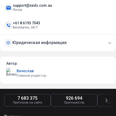
DB-bet БУКМЕКЕРСКАЯ КОНТОРА ,
support@neds.com.au
КОТОРАЯ ТУПО ВОРУЕТ ДЕНЬГИ
Почта
КЛИЕНТОВ.
DB-bet ВОРУЕТ ДЕНЬГИ КЛИЕНТОВ.
+61 8 6193 7043
У МЕНЯ DB-bet УКРАЛИ 45170 рублей.
Бесплатно, 24/7
DB-bet ВОРЬЁ!!!!!!
Юридическая информация
Автор:
Вячеслав
Главный редактор
7 683 375
926 694
4
Прогнозов на сайте
Прогнозистов
Платн