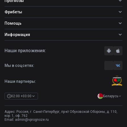
Прогнозы
Все прогнозы
Фрибеты
Топ ставок
Фрибеты
Помощь
Прогнозы на футбол
Прогнозы на теннис
Школа ставок
Информация
Прогнозы на хоккей
Вопросы и ответы
О сайте
Стратегии
Наши приложения:
Правила
Бонусы букмекеров
Комментарии
Отзывы о БК
Мы в соцсетях:
Контакты
Полная версия
Наши партнеры:
Беларусь
02:00 +03:00
Адрес: Россия, г. Санкт-Петербург, пр-кт Обуховской Обороны, д. 110,
кор. 1, оф. 762
Email:
admin@vprognoze.ru