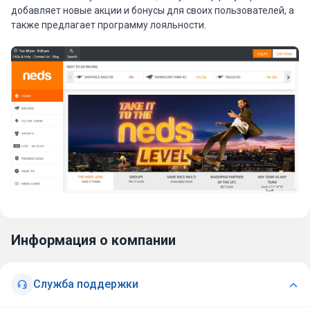
шаблонами, естественно никакой
добавляет новые акции и бонусы для своих пользователей, а
конкретики, но ГЛУМЯТСЯ постоянно.
также предлагает программу лояльности.
Из их коронных фраз.
" Мне так жаль Вас, что если бы у
меня была такая возможность, я бы
всё сделала и отдала Вам деньги".
Или....
" Специалисты напряжённо решают
Вашу проблему, проявите терпение,
мы обязательно вернём Вам......"
Постоянно извиняются, за то что
своровали, Твои деньги.......
Всё в таком духе.
Классическая Гоп-компания, по-
простому отбору, воровству, киданию,
как хотите назовите.
Запомните название DB- bet.
Информация о компании
С начала потери средств прошло 14
дней, на сегодняшний момент.
Понятно, что деньги я потерял.
Они и не особо уже скрывают этот
Служба поддержки
факт.
Пишу с одной лишь целью.