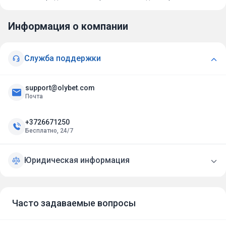
Информация о компании
Служба поддержки
support@olybet.com
Почта
+3726671250
Бесплатно, 24/7
Юридическая информация
Часто задаваемые вопросы