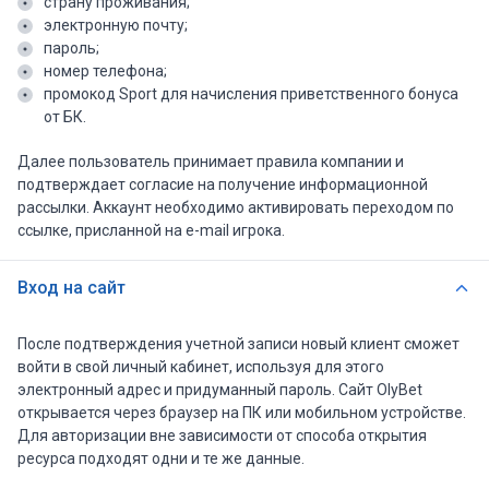
страну проживания;
электронную почту;
пароль;
номер телефона;
промокод Sport для начисления приветственного бонуса
от БК.
Далее пользователь принимает правила компании и
подтверждает согласие на получение информационной
рассылки. Аккаунт необходимо активировать переходом по
ссылке, присланной на e-mail игрока.
Вход на сайт
После подтверждения учетной записи новый клиент сможет
войти в свой личный кабинет, используя для этого
электронный адрес и придуманный пароль. Сайт OlyBet
открывается через браузер на ПК или мобильном устройстве.
Для авторизации вне зависимости от способа открытия
ресурса подходят одни и те же данные.