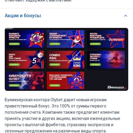
Акции и бонусы
Букмекерская контора Olybet дарит новым игрокам
приветственный бонус. Это 100% от суммы первого
пополнения счета. Компания также предлагает клиентам
принять участие в других акциях, включая еженедельные
проекты с выплатой фрибетов, страховку экспрессов и
сезонные предложения на различные виды спорта.