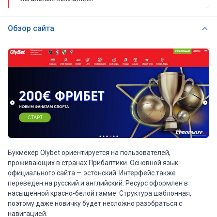
Обзор сайта
Букмекер Olybet ориентируется на пользователей,
проживающих в странах Прибалтики. Основной язык
официального сайта — эстонский. Интерфейс также
переведен на русский и английский. Ресурс оформлен в
насыщенной красно-белой гамме. Структура шаблонная,
поэтому даже новичку будет несложно разобраться с
навигацией.