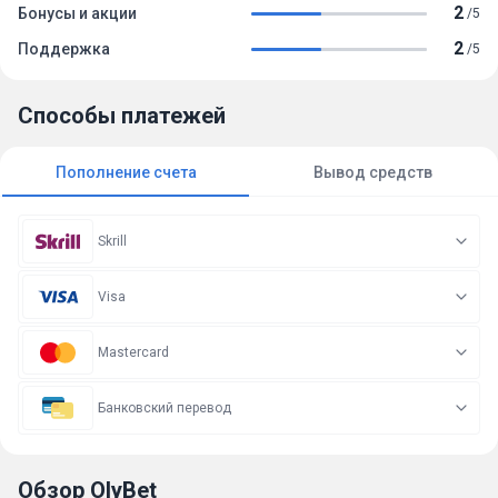
2
Бонусы и акции
/5
2
Поддержка
/5
Способы платежей
Пополнение счета
Вывод средств
Skrill
Visa
Mastercard
Банковский перевод
Обзор OlyBet