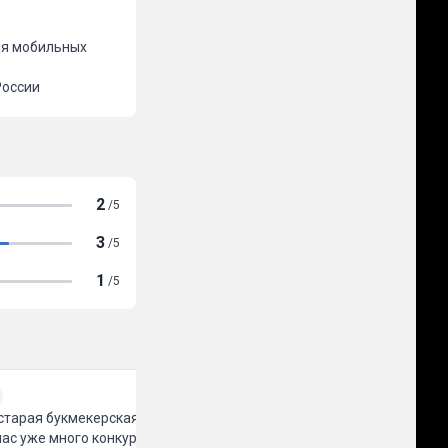
ля мобильных
России
2
/5
3
/5
1
/5
старая букмекерская контора.
ас уже много конкурентов её