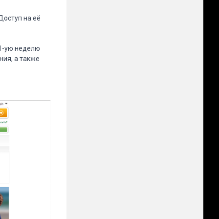
Доступ на её
 1-ую неделю
ния, а также