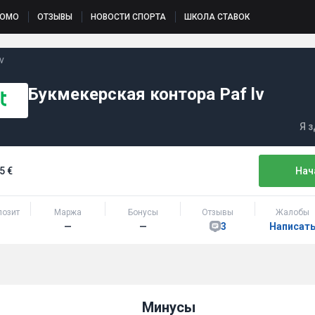
РОМО
ОТЗЫВЫ
НОВОСТИ СПОРТА
ШКОЛА СТАВОК
v
Букмекерская контора Paf lv
Я 
5 €
Нач
позит
Маржа
Бонусы
Отзывы
Жалобы
—
—
3
Написат
Минусы