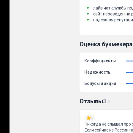
лайв чат службы п
сайт переведен на 
надежная репутац
Оценка букмекера
Коэффициенты
Надежность
Бонусы и акции
Отзывы
3
-
Никогда не слышал про э
Если сейчас из России н