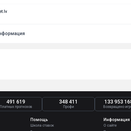
t.lv
нформация
491 619
348 411
133 953 16
Платных прогнозов
Профи
Возвращено игр
Помощь
Информация
Школа ставок
О сайте