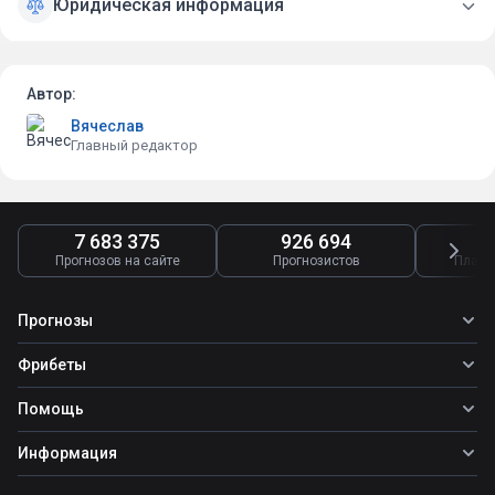
Юридическая информация
Автор:
Вячеслав
Главный редактор
7 683 375
926 694
4
Прогнозов на сайте
Прогнозистов
Платн
Прогнозы
Все прогнозы
Фрибеты
Топ ставок
Фрибеты
Помощь
Прогнозы на футбол
Прогнозы на теннис
Школа ставок
Информация
Прогнозы на хоккей
Вопросы и ответы
О сайте