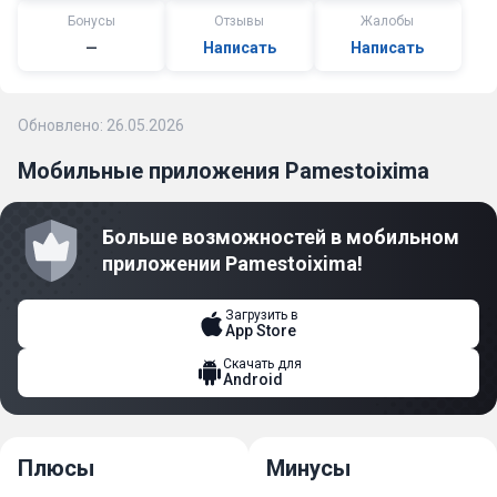
Бонусы
Отзывы
Жалобы
—
Написать
Написать
Обновлено: 26.05.2026
Мобильные приложения Pamestoixima
Больше возможностей в мобильном
приложении Pamestoixima!
Загрузить в
App Store
Скачать для
Android
Плюсы
Минусы