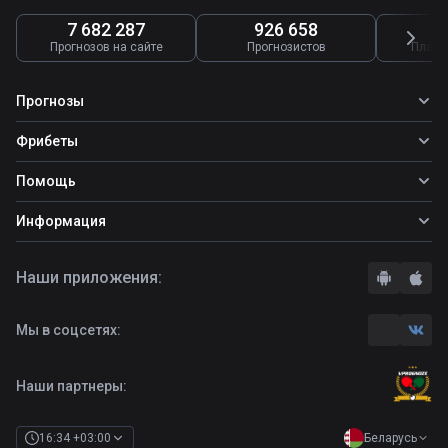
7 682 287
926 658
4
Прогнозов на сайте
Прогнозистов
Платн
Прогнозы
Все прогнозы
Фрибеты
Топ ставок
Фрибеты
Помощь
Прогнозы на футбол
Прогнозы на теннис
Школа ставок
Информация
Прогнозы на хоккей
Вопросы и ответы
О сайте
Стратегии
Наши приложения:
Правила
Бонусы букмекеров
Комментарии
Отзывы о БК
Мы в соцсетях:
Контакты
Полная версия
Наши партнеры:
Беларусь
16:34 +03:00