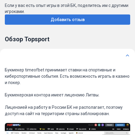
Если у вас есть опыт игры в этой БК, поделитесь им с другими
игроками.
Добавить отзыв
Обзор Topsport
Букмекер timeofbet принимает ставки на спортивные и
киберспортивные события. Есть возможность играть в казино
и покер.
Букмекерская контора имеет лицензию Литвы.
Лицензией на работу в России БК не располагает, поэтому
доступ на сайт на территории страны заблокирован.