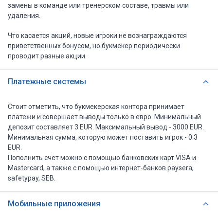
замены в команде или тренерском составе, травмы или
удаления.
Что касается акций, новые игроки не вознаграждаются
приветственных бонусом, но букмекер периодически
проводит разные акции.
Платежные системы
Стоит отметить, что букмекерская контора принимает
платежи и совершает выводы только в евро. Минимальный
депозит составляет 3 EUR. Максимальный вывод - 3000 EUR.
Минимальная сумма, которую может поставить игрок - 0.3
EUR.
Пополнить счёт можно с помощью банковских карт VISA и
Mastercard, а также с помощью интернет-банков paysera,
safetypay, SEB.
Мобильные приложения