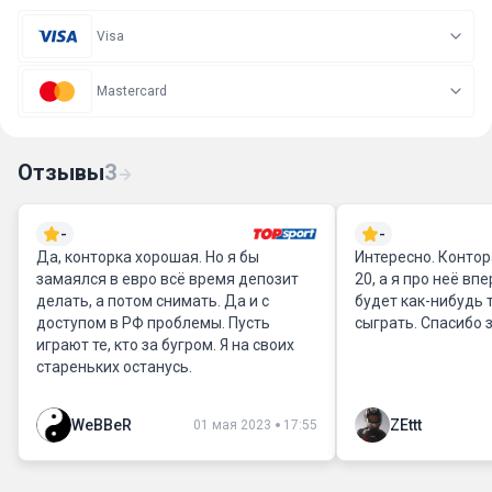
Visa
Mastercard
Отзывы
3
-
-
Да, конторка хорошая. Но я бы
Интересно. Контор
замаялся в евро всё время депозит
20, а я про неё вп
делать, а потом снимать. Да и с
будет как-нибудь 
доступом в РФ проблемы. Пусть
сыграть. Спасибо 
играют те, кто за бугром. Я на своих
стареньких останусь.
WeBBeR
ZEttt
01 мая 2023
17:55