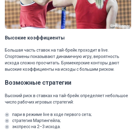
Высокие коэффициенты
Большая часть ставок на тай-брейк проходит в live.
Спортсмены показывают динамичную игру, вероятность
исхода сложно просчитать. Букмекерские конторы дают
высокие коэффициенты на исходы с большим риском.
Возможные стратегии
Высокий риск в ставках на тай-брейк определяет небольшое
число рабочих игровых стратегий:
пари в режиме live в ходе первого сета;
стратегия Мартингейла;
экспресс на 2–3 исхода.