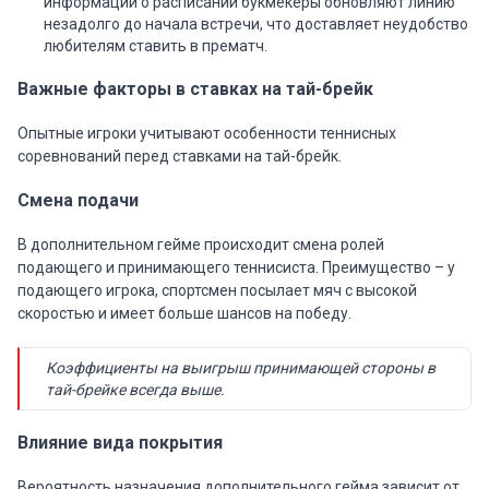
информации о расписании букмекеры обновляют линию
незадолго до начала встречи, что доставляет неудобство
любителям ставить в прематч.
Важные факторы в ставках на тай-брейк
Опытные игроки учитывают особенности теннисных
соревнований перед ставками на тай-брейк.
Смена подачи
В дополнительном гейме происходит смена ролей
подающего и принимающего теннисиста. Преимущество – у
подающего игрока, спортсмен посылает мяч с высокой
скоростью и имеет больше шансов на победу.
Коэффициенты на выигрыш принимающей стороны в
тай-брейке всегда выше.
Влияние вида покрытия
Вероятность назначения дополнительного гейма зависит от