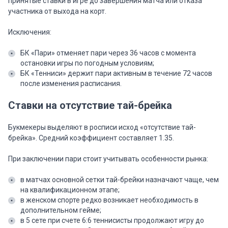
принятые ставки в игре до завершения матча или отказа
участника от выхода на корт.
Исключения:
БК «Пари» отменяет пари через 36 часов с момента
остановки игры по погодным условиям;
БК «Тенниси» держит пари активным в течение 72 часов
после изменения расписания.
Ставки на отсутствие тай-брейка
Букмекеры выделяют в росписи исход «отсутствие тай-
брейка». Средний коэффициент составляет 1.35.
При заключении пари стоит учитывать особенности рынка:
в матчах основной сетки тай-брейки назначают чаще, чем
на квалификационном этапе;
в женском спорте редко возникает необходимость в
дополнительном гейме;
в 5 сете при счете 6:6 теннисисты продолжают игру до