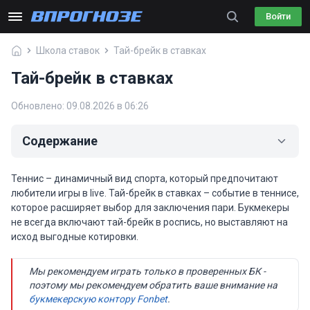
Войти
Школа ставок
Тай-брейк в ставках
Тай-брейк в ставках
Обновлено: 09.08.2026 в 06:26
Содержание
Теннис – динамичный вид спорта, который предпочитают
любители игры в live. Тай-брейк в ставках – событие в теннисе,
которое расширяет выбор для заключения пари. Букмекеры
не всегда включают тай-брейк в роспись, но выставляют на
исход выгодные котировки.
Мы рекомендуем играть только в проверенных БК -
поэтому мы рекомендуем обратить ваше внимание на
букмекерскую контору Fonbet
.