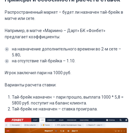
Распространенный маркет – будет ли назначен тай-брейк в
матче или сете.
Например, в матче «Мариино – Дарт» БК «Фонбет»
предлагает коэффициенты:
на назначение дополнительного времени во 2-м сете –
5.80;
на отсутствие тай-брейка – 1.10.
Игрок заключил пари на 1000 руб.
Варианты расчета ставки:
Тай-брейк назначен – пари прошло, выплата 1000 * 5,8 =
5800 руб. поступит на баланс клиента.
Тай-брейк не назначен – ставка проиграла.