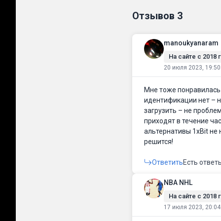
Отзывов
3
manoukyanaram
На сайте c 2018 г
20 июля 2023, 19:50
Мне тоже понравилась 
идентификации нет – н
загрузить – не проблем
приходят в течение ча
альтернативы 1хBit не 
решится!
Ответить
Есть ответ
NBA NHL
На сайте c 2018 г
17 июля 2023, 20:04