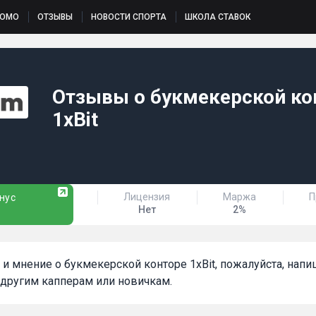
РОМО
ОТЗЫВЫ
НОВОСТИ СПОРТА
ШКОЛА СТАВОК
Отзывы о букмекерской ко
1xBit
Лицензия
Маржа
П
нус
Нет
2%
т и мнение о букмекерской конторе 1xBit, пожалуйста, нап
другим капперам или новичкам.