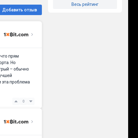
Весь рейтинг
Добавить отзыв
 что прям
рта. Но
стрый – обычно
лучшей
и эта проблема
0