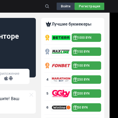
Войти
Регистрация
Лучшие букмекеры
нторе
1000 BYN
150 BYN
100 BYN
риложение
4
250 BYN
5
200 BYN
ишите! Ваш
6
50 BYN