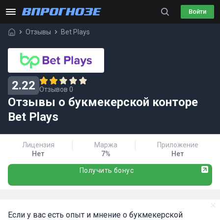
Войти
Отзывы
Bet Plays
2.22
Отзывов 0
Отзывы о букмекерской конторе
Bet Plays
Лицензия
Маржа
Приложение
Нет
7%
Нет
Получить бонус
Если у вас есть опыт и мнение о букмекерской