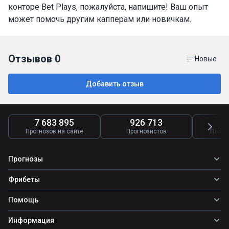
конторе Bet Plays, пожалуйста, напишите! Ваш опыт
может помочь другим капперам или новичкам.
Отзывов
0
Новые
Добавить отзыв
7 683 895
926 713
4
Прогнозов на сайте
Прогнозистов
Платн
Прогнозы
Все прогнозы
Фрибеты
Топ ставок
Фрибеты
Помощь
Прогнозы на футбол
Прогнозы на теннис
Школа ставок
Информация
Прогнозы на хоккей