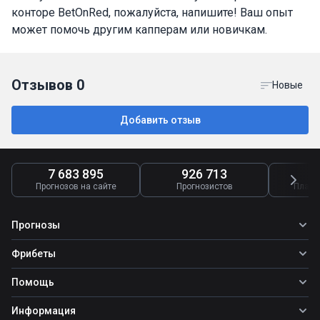
конторе BetOnRed, пожалуйста, напишите! Ваш опыт
может помочь другим капперам или новичкам.
Отзывов
0
Новые
Добавить отзыв
7 683 895
926 713
4
Прогнозов на сайте
Прогнозистов
Платн
Прогнозы
Все прогнозы
Фрибеты
Топ ставок
Фрибеты
Помощь
Прогнозы на футбол
Прогнозы на теннис
Школа ставок
Информация