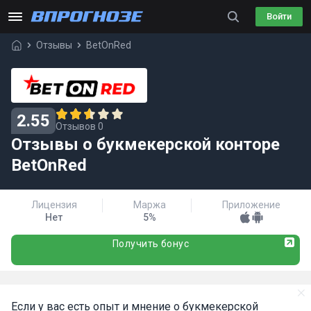
Войти
Отзывы
BetOnRed
2.55
Отзывов 0
Отзывы о букмекерской конторе
BetOnRed
Лицензия
Маржа
Приложение
Нет
5%
Получить бонус
Если у вас есть опыт и мнение о букмекерской