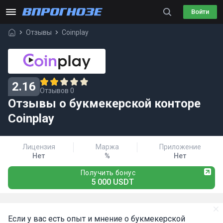
Войти
Отзывы
Coinplay
2.16
Отзывов 0
Отзывы о букмекерской конторе
Coinplay
Лицензия
Маржа
Приложение
Нет
%
Нет
Получить бонус
5 000 USDT
Если у вас есть опыт и мнение о букмекерской