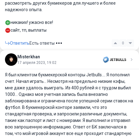
рассмотреть других букмекеров для лучшего и более
надежного опыта.
никаких! ужасно все!
сайт, тп, выплаты
Ответить
Есть ответы
0
Misterkhan
17 апреля 2023, 19:02
Я был клиентом букмекерской конторы Jetbulls…. Я пополнил
счет. Начал играть… Несмотря на предельно низкие кэфы,
мне даже удалось выиграть. Из 400 рублей я с трудом выбил
1000… Однако моя учетная запись была внезапно
заблокирована и ограничена после успешной серии ставок на
футбол. В букмекерской конторе заявили, что это
стандартная проверка, и запросили различные документы,
такие как паспорт и лист с номерами. Я выполнил и отправил
всю запрошенную информацию. Ответ от БК заключался в
том, что мой игровой аккаунт все еще проходит стандартную