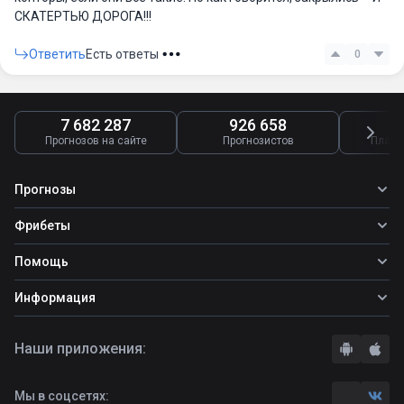
СКАТЕРТЬЮ ДОРОГА!!!
Ответить
Есть ответы
0
7 682 287
926 658
4
Прогнозов на сайте
Прогнозистов
Платн
Прогнозы
Все прогнозы
Фрибеты
Топ ставок
Фрибеты
Помощь
Прогнозы на футбол
Прогнозы на теннис
Школа ставок
Информация
Прогнозы на хоккей
Вопросы и ответы
О сайте
Стратегии
Наши приложения:
Правила
Бонусы букмекеров
Комментарии
Отзывы о БК
Мы в соцсетях:
Контакты