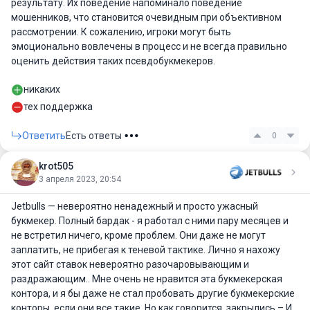
результату. Их поведение напоминало поведение
мошенников, что становится очевидным при объективном
рассмотрении. К сожалению, игроки могут быть
эмоционально вовлечены в процесс и не всегда правильно
оценить действия таких псевдобукмекеров.
никаких
тех поддержка
Ответить
Есть ответы
0
krot505
3 апреля 2023, 20:54
Jetbulls — невероятно ненадежный и просто ужасный
букмекер. Полный бардак - я работал с ними пару месяцев и
не встретил ничего, кроме проблем. Они даже не могут
заплатить, не прибегая к теневой тактике. Лично я нахожу
этот сайт ставок невероятно разочаровывающим и
раздражающим.. Мне очень не нравится эта букмекерская
контора, и я бы даже не стал пробовать другие букмекерские
конторы, если они все такие. Но как говорится, закрылись – И