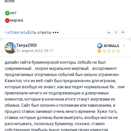
всем.
нет
маржа
Ответить
Есть ответы
0
Tanya2903
21 апреля 2023, 09:17
дизайн сайта букмекерской конторы Jetbulls не был
современный… скорее моральное мертвый… ассортимент
предлагаемых спортивных событий был сильно ограничен.
Кажется, что их веб-сайт был предназначен для игроков,
которые вообще не знают, как выглядят нормальные бк… они
привлекали ничего не подозревающих и доверчивых
клиентов, которые в конечном итоге станут жертвами их
обмана. Сайт был склонен к поломкам или зависаниям, а
процесс ставок занимал очень много времени. Хуже того,
ставки, которые должны были выиграть, вообще могли не
рассчитывать, поскольку букмекер, похоже, ставил
собственную прибыль выше доверия своих клиентов.