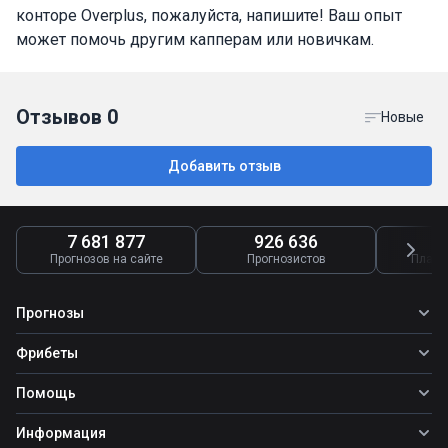
конторе Overplus, пожалуйста, напишите! Ваш опыт
может помочь другим капперам или новичкам.
Отзывов
0
Новые
Добавить отзыв
7 681 877
926 636
4
Прогнозов на сайте
Прогнозистов
Платн
Прогнозы
Все прогнозы
Фрибеты
Топ ставок
Фрибеты
Помощь
Прогнозы на футбол
Прогнозы на теннис
Школа ставок
Информация