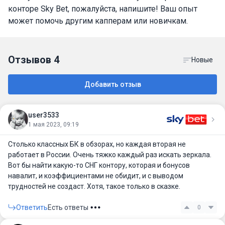
конторе Sky Bet, пожалуйста, напишите! Ваш опыт
может помочь другим капперам или новичкам.
Отзывов
4
Новые
Добавить отзыв
user3533
1 мая 2023, 09:19
Столько классных БК в обзорах, но каждая вторая не
работает в России. Очень тяжко каждый раз искать зеркала.
Вот бы найти какую-то СНГ контору, которая и бонусов
навалит, и коэффициентами не обидит, и с выводом
трудностей не создаст. Хотя, такое только в сказке.
Ответить
Есть ответы
0