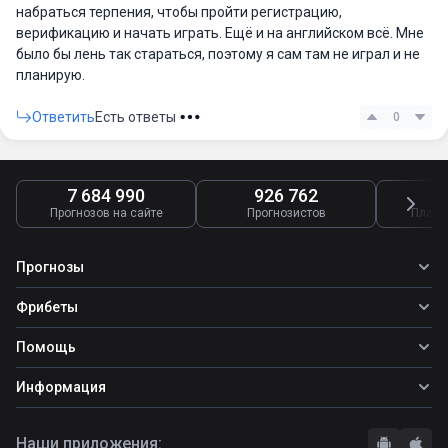
набраться терпения, чтобы пройти регистрацию,
верификацию и начать играть. Ещё и на английском всё. Мне
было бы лень так стараться, поэтому я сам там не играл и не
планирую.
Ответить
Есть ответы
0
7 684 990
926 762
4
Прогнозов на сайте
Прогнозистов
Платн
Прогнозы
Все прогнозы
Фрибеты
Топ ставок
Фрибеты
Помощь
Прогнозы на футбол
Прогнозы на теннис
Школа ставок
Информация
Прогнозы на хоккей
Вопросы и ответы
О сайте
Стратегии
Наши приложения:
Правила