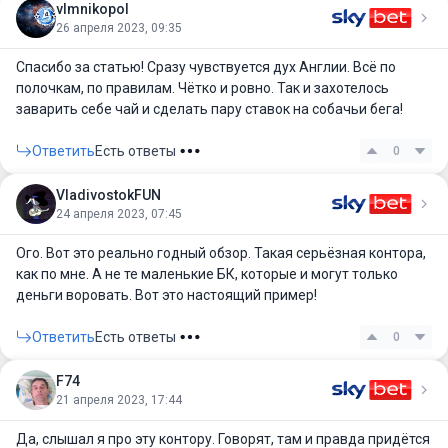
vlmnikopol
26 апреля 2023, 09:35
Спасибо за статью! Сразу чувствуется дух Англии. Всё по
полочкам, по правилам. Чётко и ровно. Так и захотелось
заварить себе чай и сделать пару ставок на собачьи бега!
Ответить
Есть ответы
0
VladivostokFUN
24 апреля 2023, 07:45
Ого. Вот это реально годный обзор. Такая серьёзная контора,
как по мне. А не те маленькие БК, которые и могут только
деньги воровать. Вот это настоящий пример!
Ответить
Есть ответы
0
F74
21 апреля 2023, 17:44
Да, слышал я про эту контору. Говорят, там и правда придётся