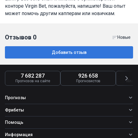
конторе Virgin Bet, пожалуйста, напишите! Ваш опыт
может помочь другим капперам или новичкам.
Отзывов
0
Новые
Добавить отзыв
7 682 287
926 658
4
Прогнозов на сайте
Прогнозистов
Платн
Прогнозы
Все прогнозы
Фрибеты
Топ ставок
Фрибеты
Помощь
Прогнозы на футбол
Прогнозы на теннис
Школа ставок
Информация