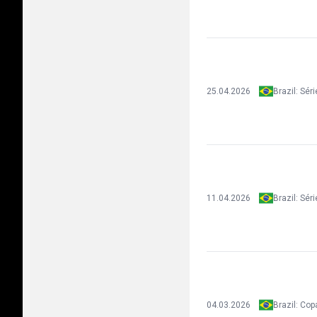
25.04.2026
11.04.2026
04.03.2026