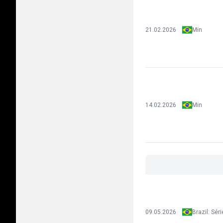
21.02.2026
Min
14.02.2026
Min
09.05.2026