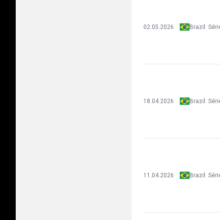
02.05.2026
18.04.2026
11.04.2026