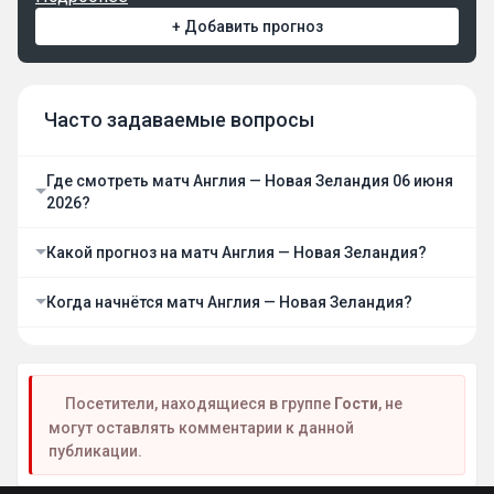
+ Добавить прогноз
Часто задаваемые вопросы
Где смотреть матч Англия — Новая Зеландия 06 июня
2026?
Какой прогноз на матч Англия — Новая Зеландия?
Когда начнётся матч Англия — Новая Зеландия?
Посетители, находящиеся в группе
Гости
, не
могут оставлять комментарии к данной
публикации.