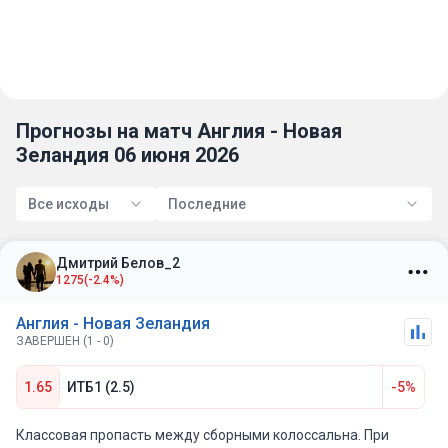
Прогнозы на матч Англия - Новая
Зеландия 06 июня 2026
Все исходы
Последние
Дмитрий Белов_2
1275
(-2.4%)
Англия - Новая Зеландия
ЗАВЕРШЕН (1 - 0)
1.65
ИТБ1 (2.5)
-5%
Классовая пропасть между сборными колоссальна. При