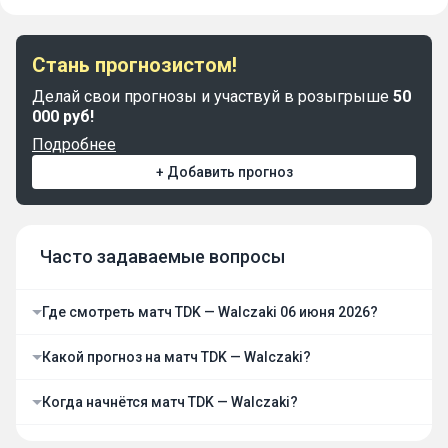
Стань прогнозистом!
Делай свои прогнозы и участвуй в розыгрыше
50
000 руб!
Подробнее
+ Добавить прогноз
Часто задаваемые вопросы
Где смотреть матч TDK — Walczaki 06 июня 2026?
Какой прогноз на матч TDK — Walczaki?
Когда начнётся матч TDK — Walczaki?